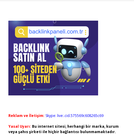
Sidebar
Reklam ve İletişim:
Skype: live:.cid.575569c608265c69
Yasal Uyarı:
Bu internet sitesi, herhangi bir marka, kurum
veya şahıs şirketi ile hiçbir bağlantısı bulunmamaktadır.