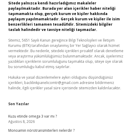
Sitede yalnızca kendi hazırladığımız makaleler
paylaşılmaktadır. Burada yer alan içerikler haber niteliği
taşımamakta olup, gerçek kurum ve kişiler hakkında
paylaşım yapılmamaktadır. Gerçek kurum ve kişiler ile isim
benzerlikleri tamamen tesadüfidir. Sitemizdeki bilgiler
taslak halindedir ve tavsiye niteliği taşımazlar.
Sitemiz, 5651 Sayılı Kanun gereğince Bilgi Teknolojileri ve İletişim
Kurumu (BTK) tarafından onaylanmış bir Yer Sağlayıcı olarak hizmet
vermektedir. Bu nedenle, sitedeki içerikleri proaktif olarak denetleme
veya araştırma yükümlülüğümüz bulunmamaktadır. Ancak, üyelerimiz
yazdıkları içeriklerin sorumluluğunu taşımakta olup, siteye üye olarak
bu sorumluluğu kabul etmiş sayılırlar.
Hukuka ve yasal düzenlemelere aykırı olduğunu düşündüğünüz
içerikleri,
backlinkpanelicomtr@gmail.com
adresine bildirmeniz
halinde, ilgili içerikler yasal süre içerisinde sitemizden kaldırılacaktır.
Son Yazılar
Kuzu etinde omega 3 var mı ?
Ağustos 8, 2026
Monoamin nörotransmiterleri nelerdir ?