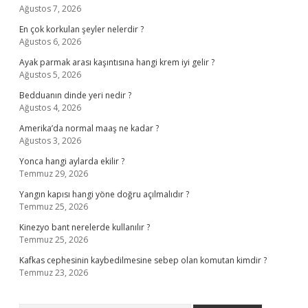
Ağustos 7, 2026
En çok korkulan şeyler nelerdir ?
Ağustos 6, 2026
Ayak parmak arası kaşıntısına hangi krem iyi gelir ?
Ağustos 5, 2026
Bedduanın dinde yeri nedir ?
Ağustos 4, 2026
Amerika’da normal maaş ne kadar ?
Ağustos 3, 2026
Yonca hangi aylarda ekilir ?
Temmuz 29, 2026
Yangın kapısı hangi yöne doğru açılmalıdır ?
Temmuz 25, 2026
Kinezyo bant nerelerde kullanılır ?
Temmuz 25, 2026
Kafkas cephesinin kaybedilmesine sebep olan komutan kimdir ?
Temmuz 23, 2026