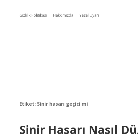
Gizlilik Politikası
Hakkımızda
Yasal Uyarı
Etiket:
Sinir hasarı geçici mi
Sinir Hasarı Nasıl Dü