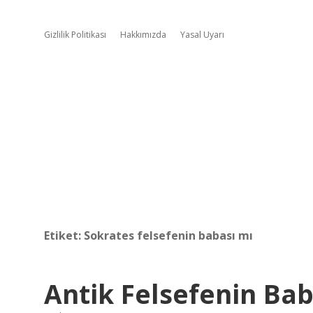
Gizlilik Politikası
Hakkımızda
Yasal Uyarı
Etiket:
Sokrates felsefenin babası mı
Antik Felsefenin Bab