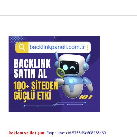
Sidebar
Reklam ve İletişim:
Skype: live:.cid.575569c608265c69