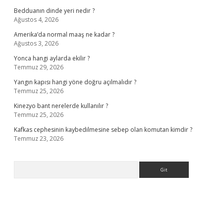
Bedduanın dinde yeri nedir ?
Ağustos 4, 2026
Amerika’da normal maaş ne kadar ?
Ağustos 3, 2026
Yonca hangi aylarda ekilir ?
Temmuz 29, 2026
Yangın kapısı hangi yöne doğru açılmalıdır ?
Temmuz 25, 2026
Kinezyo bant nerelerde kullanılır ?
Temmuz 25, 2026
Kafkas cephesinin kaybedilmesine sebep olan komutan kimdir ?
Temmuz 23, 2026
Arama