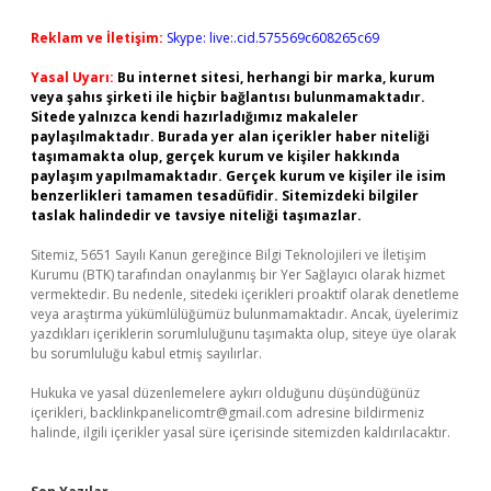
Reklam ve İletişim:
Skype: live:.cid.575569c608265c69
Yasal Uyarı:
Bu internet sitesi, herhangi bir marka, kurum
veya şahıs şirketi ile hiçbir bağlantısı bulunmamaktadır.
Sitede yalnızca kendi hazırladığımız makaleler
paylaşılmaktadır. Burada yer alan içerikler haber niteliği
taşımamakta olup, gerçek kurum ve kişiler hakkında
paylaşım yapılmamaktadır. Gerçek kurum ve kişiler ile isim
benzerlikleri tamamen tesadüfidir. Sitemizdeki bilgiler
taslak halindedir ve tavsiye niteliği taşımazlar.
Sitemiz, 5651 Sayılı Kanun gereğince Bilgi Teknolojileri ve İletişim
Kurumu (BTK) tarafından onaylanmış bir Yer Sağlayıcı olarak hizmet
vermektedir. Bu nedenle, sitedeki içerikleri proaktif olarak denetleme
veya araştırma yükümlülüğümüz bulunmamaktadır. Ancak, üyelerimiz
yazdıkları içeriklerin sorumluluğunu taşımakta olup, siteye üye olarak
bu sorumluluğu kabul etmiş sayılırlar.
Hukuka ve yasal düzenlemelere aykırı olduğunu düşündüğünüz
içerikleri,
backlinkpanelicomtr@gmail.com
adresine bildirmeniz
halinde, ilgili içerikler yasal süre içerisinde sitemizden kaldırılacaktır.