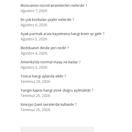
Monoamin nörotransmiterleri nelerdir ?
Ağustos 7, 2026
En çok korkulan şeyler nelerdir ?
Ağustos 6, 2026
Ayak parmak arası kaşıntısına hangi krem iyi gelir ?
Ağustos 5, 2026
Bedduanın dinde yeri nedir ?
Ağustos 4, 2026
Amerika’da normal maaş ne kadar ?
Ağustos 3, 2026
Yonca hangi aylarda ekilir ?
Temmuz 29, 2026
Yangın kapısı hangi yöne doğru açılmalıdır ?
Temmuz 25, 2026
Kinezyo bant nerelerde kullanılır ?
Temmuz 25, 2026
Arama