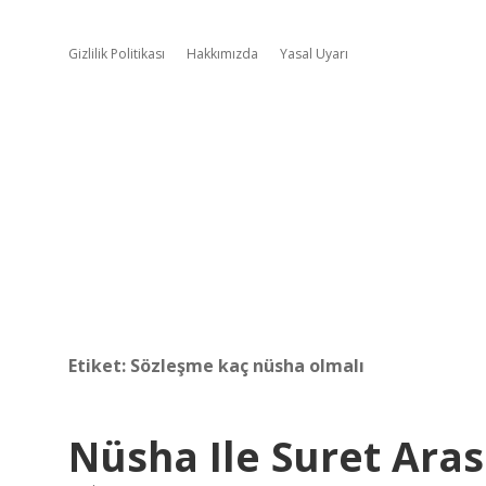
Gizlilik Politikası
Hakkımızda
Yasal Uyarı
Etiket:
Sözleşme kaç nüsha olmalı
Nüsha Ile Suret Aras