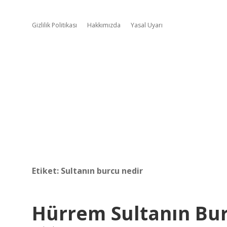
Gizlilik Politikası
Hakkımızda
Yasal Uyarı
Etiket:
Sultanın burcu nedir
Hürrem Sultanın Bur