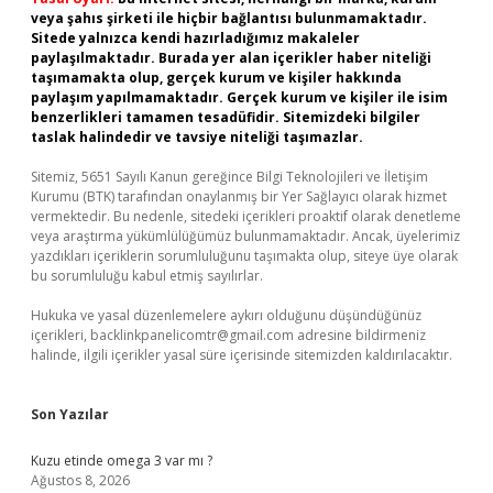
veya şahıs şirketi ile hiçbir bağlantısı bulunmamaktadır.
Sitede yalnızca kendi hazırladığımız makaleler
paylaşılmaktadır. Burada yer alan içerikler haber niteliği
taşımamakta olup, gerçek kurum ve kişiler hakkında
paylaşım yapılmamaktadır. Gerçek kurum ve kişiler ile isim
benzerlikleri tamamen tesadüfidir. Sitemizdeki bilgiler
taslak halindedir ve tavsiye niteliği taşımazlar.
Sitemiz, 5651 Sayılı Kanun gereğince Bilgi Teknolojileri ve İletişim
Kurumu (BTK) tarafından onaylanmış bir Yer Sağlayıcı olarak hizmet
vermektedir. Bu nedenle, sitedeki içerikleri proaktif olarak denetleme
veya araştırma yükümlülüğümüz bulunmamaktadır. Ancak, üyelerimiz
yazdıkları içeriklerin sorumluluğunu taşımakta olup, siteye üye olarak
bu sorumluluğu kabul etmiş sayılırlar.
Hukuka ve yasal düzenlemelere aykırı olduğunu düşündüğünüz
içerikleri,
backlinkpanelicomtr@gmail.com
adresine bildirmeniz
halinde, ilgili içerikler yasal süre içerisinde sitemizden kaldırılacaktır.
Son Yazılar
Kuzu etinde omega 3 var mı ?
Ağustos 8, 2026