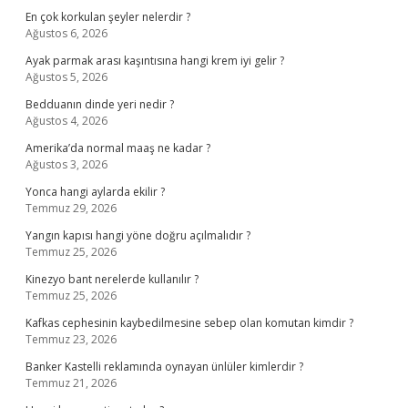
En çok korkulan şeyler nelerdir ?
Ağustos 6, 2026
Ayak parmak arası kaşıntısına hangi krem iyi gelir ?
Ağustos 5, 2026
Bedduanın dinde yeri nedir ?
Ağustos 4, 2026
Amerika’da normal maaş ne kadar ?
Ağustos 3, 2026
Yonca hangi aylarda ekilir ?
Temmuz 29, 2026
Yangın kapısı hangi yöne doğru açılmalıdır ?
Temmuz 25, 2026
Kinezyo bant nerelerde kullanılır ?
Temmuz 25, 2026
Kafkas cephesinin kaybedilmesine sebep olan komutan kimdir ?
Temmuz 23, 2026
Banker Kastelli reklamında oynayan ünlüler kimlerdir ?
Temmuz 21, 2026