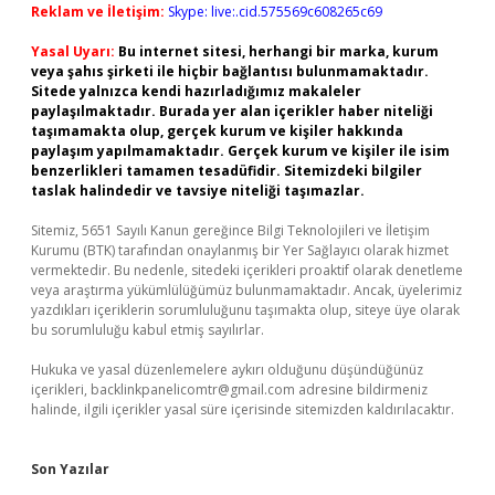
Reklam ve İletişim:
Skype: live:.cid.575569c608265c69
Yasal Uyarı:
Bu internet sitesi, herhangi bir marka, kurum
veya şahıs şirketi ile hiçbir bağlantısı bulunmamaktadır.
Sitede yalnızca kendi hazırladığımız makaleler
paylaşılmaktadır. Burada yer alan içerikler haber niteliği
taşımamakta olup, gerçek kurum ve kişiler hakkında
paylaşım yapılmamaktadır. Gerçek kurum ve kişiler ile isim
benzerlikleri tamamen tesadüfidir. Sitemizdeki bilgiler
taslak halindedir ve tavsiye niteliği taşımazlar.
Sitemiz, 5651 Sayılı Kanun gereğince Bilgi Teknolojileri ve İletişim
Kurumu (BTK) tarafından onaylanmış bir Yer Sağlayıcı olarak hizmet
vermektedir. Bu nedenle, sitedeki içerikleri proaktif olarak denetleme
veya araştırma yükümlülüğümüz bulunmamaktadır. Ancak, üyelerimiz
yazdıkları içeriklerin sorumluluğunu taşımakta olup, siteye üye olarak
bu sorumluluğu kabul etmiş sayılırlar.
Hukuka ve yasal düzenlemelere aykırı olduğunu düşündüğünüz
içerikleri,
backlinkpanelicomtr@gmail.com
adresine bildirmeniz
halinde, ilgili içerikler yasal süre içerisinde sitemizden kaldırılacaktır.
Son Yazılar