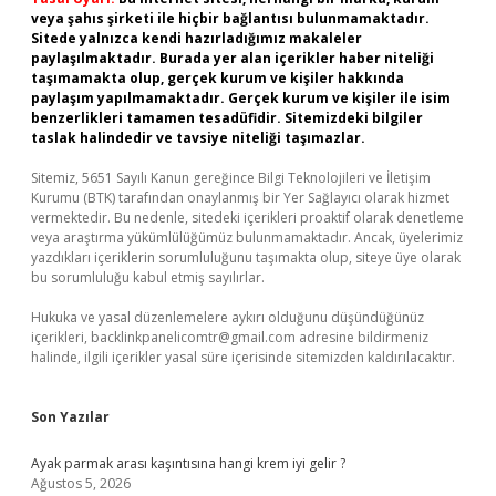
veya şahıs şirketi ile hiçbir bağlantısı bulunmamaktadır.
Sitede yalnızca kendi hazırladığımız makaleler
paylaşılmaktadır. Burada yer alan içerikler haber niteliği
taşımamakta olup, gerçek kurum ve kişiler hakkında
paylaşım yapılmamaktadır. Gerçek kurum ve kişiler ile isim
benzerlikleri tamamen tesadüfidir. Sitemizdeki bilgiler
taslak halindedir ve tavsiye niteliği taşımazlar.
Sitemiz, 5651 Sayılı Kanun gereğince Bilgi Teknolojileri ve İletişim
Kurumu (BTK) tarafından onaylanmış bir Yer Sağlayıcı olarak hizmet
vermektedir. Bu nedenle, sitedeki içerikleri proaktif olarak denetleme
veya araştırma yükümlülüğümüz bulunmamaktadır. Ancak, üyelerimiz
yazdıkları içeriklerin sorumluluğunu taşımakta olup, siteye üye olarak
bu sorumluluğu kabul etmiş sayılırlar.
Hukuka ve yasal düzenlemelere aykırı olduğunu düşündüğünüz
içerikleri,
backlinkpanelicomtr@gmail.com
adresine bildirmeniz
halinde, ilgili içerikler yasal süre içerisinde sitemizden kaldırılacaktır.
Son Yazılar
Ayak parmak arası kaşıntısına hangi krem iyi gelir ?
Ağustos 5, 2026