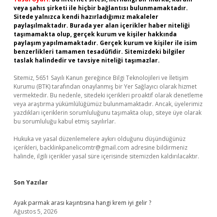
veya şahıs şirketi ile hiçbir bağlantısı bulunmamaktadır.
Sitede yalnızca kendi hazırladığımız makaleler
paylaşılmaktadır. Burada yer alan içerikler haber niteliği
taşımamakta olup, gerçek kurum ve kişiler hakkında
paylaşım yapılmamaktadır. Gerçek kurum ve kişiler ile isim
benzerlikleri tamamen tesadüfidir. Sitemizdeki bilgiler
taslak halindedir ve tavsiye niteliği taşımazlar.
Sitemiz, 5651 Sayılı Kanun gereğince Bilgi Teknolojileri ve İletişim
Kurumu (BTK) tarafından onaylanmış bir Yer Sağlayıcı olarak hizmet
vermektedir. Bu nedenle, sitedeki içerikleri proaktif olarak denetleme
veya araştırma yükümlülüğümüz bulunmamaktadır. Ancak, üyelerimiz
yazdıkları içeriklerin sorumluluğunu taşımakta olup, siteye üye olarak
bu sorumluluğu kabul etmiş sayılırlar.
Hukuka ve yasal düzenlemelere aykırı olduğunu düşündüğünüz
içerikleri,
backlinkpanelicomtr@gmail.com
adresine bildirmeniz
halinde, ilgili içerikler yasal süre içerisinde sitemizden kaldırılacaktır.
Son Yazılar
Ayak parmak arası kaşıntısına hangi krem iyi gelir ?
Ağustos 5, 2026