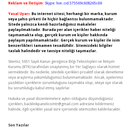
Reklam ve İletişim:
Skype: live:.cid.575569c608265c69
Yasal Uyarı:
Bu internet sitesi, herhangi bir marka, kurum
veya şahıs şirketi ile hiçbir bağlantısı bulunmamaktadır.
Sitede yalnızca kendi hazırladığımız makaleler
paylaşılmaktadır. Burada yer alan içerikler haber niteliği
taşımamakta olup, gerçek kurum ve kişiler hakkında
paylaşım yapılmamaktadır. Gerçek kurum ve kişiler ile isim
benzerlikleri tamamen tesadüfidir. Sitemizdeki bilgiler
taslak halindedir ve tavsiye niteliği taşımazlar.
Sitemiz, 5651 Sayılı Kanun gereğince Bilgi Teknolojileri ve İletişim
Kurumu (BTK) tarafından onaylanmış bir Yer Sağlayıcı olarak hizmet
vermektedir. Bu nedenle, sitedeki içerikleri proaktif olarak denetleme
veya araştırma yükümlülüğümüz bulunmamaktadır. Ancak, üyelerimiz
yazdıkları içeriklerin sorumluluğunu taşımakta olup, siteye üye olarak
bu sorumluluğu kabul etmiş sayılırlar.
Hukuka ve yasal düzenlemelere aykırı olduğunu düşündüğünüz
içerikleri,
backlinkpanelicomtr@gmail.com
adresine bildirmeniz
halinde, ilgili içerikler yasal süre içerisinde sitemizden kaldırılacaktır.
Son Yazılar