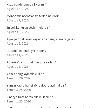
Kuzu etinde omega 3 var mı ?
Ağustos 8, 2026
Monoamin nörotransmiterleri nelerdir ?
Ağustos 7, 2026
En çok korkulan şeyler nelerdir ?
Ağustos 6, 2026
Ayak parmak arası kaşıntısına hangi krem iyi gelir ?
Ağustos 5, 2026
Bedduanın dinde yeri nedir ?
Ağustos 4, 2026
Amerika’da normal maaş ne kadar ?
Ağustos 3, 2026
Yonca hangi aylarda ekilir ?
Temmuz 29, 2026
Yangın kapısı hangi yöne doğru açılmalıdır ?
Temmuz 25, 2026
Kinezyo bant nerelerde kullanılır ?
Temmuz 25, 2026