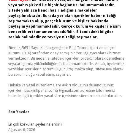
veya şahıs şirketi ile hiçbir bağlantısı bulunmamaktadır.
Sitede yalnızca kendi hazırladığımız makaleler
paylaşılmaktadır. Burada yer alan içerikler haber niteliği
taşımamakta olup, gerçek kurum ve kişiler hakkında
paylaşım yapılmamaktadır. Gerçek kurum ve kişiler ile isim
benzerlikleri tamamen tesadüfidir. Sitemizdeki bilgiler
taslak halindedir ve tavsiye niteliği taşımazlar.
Sitemiz, 5651 Sayılı Kanun gereğince Bilgi Teknolojileri ve İletişim
Kurumu (BTK) tarafından onaylanmış bir Yer Sağlayıcı olarak hizmet
vermektedir. Bu nedenle, sitedeki içerikleri proaktif olarak denetleme
veya araştırma yükümlülüğümüz bulunmamaktadır. Ancak, üyelerimiz
yazdıkları içeriklerin sorumluluğunu taşımakta olup, siteye üye olarak
bu sorumluluğu kabul etmiş sayılırlar.
Hukuka ve yasal düzenlemelere aykırı olduğunu düşündüğünüz
içerikleri,
backlinkpanelicomtr@gmail.com
adresine bildirmeniz
halinde, ilgili içerikler yasal süre içerisinde sitemizden kaldırılacaktır.
Son Yazılar
En çok korkulan şeyler nelerdir ?
Ağustos 6, 2026