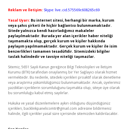
Reklam ve İletişim:
Skype: live:.cid.575569c608265c69
Yasal Uyarı:
Bu internet sitesi, herhangi bir marka, kurum
veya şahıs şirketi ile hiçbir bağlantısı bulunmamaktadır.
Sitede yalnızca kendi hazırladığımız makaleler
paylaşılmaktadır. Burada yer alan içerikler haber niteliği
taşımamakta olup, gerçek kurum ve kişiler hakkında
paylaşım yapılmamaktadır. Gerçek kurum ve kişiler ile isim
benzerlikleri tamamen tesadüfidir. Sitemizdeki bilgiler
taslak halindedir ve tavsiye niteliği taşımazlar.
Sitemiz, 5651 Sayılı Kanun gereğince Bilgi Teknolojileri ve İletişim
Kurumu (BTK) tarafından onaylanmış bir Yer Sağlayıcı olarak hizmet
vermektedir. Bu nedenle, sitedeki içerikleri proaktif olarak denetleme
veya araştırma yükümlülüğümüz bulunmamaktadır. Ancak, üyelerimiz
yazdıkları içeriklerin sorumluluğunu taşımakta olup, siteye üye olarak
bu sorumluluğu kabul etmiş sayılırlar.
Hukuka ve yasal düzenlemelere aykırı olduğunu düşündüğünüz
içerikleri,
backlinkpanelicomtr@gmail.com
adresine bildirmeniz
halinde, ilgili içerikler yasal süre içerisinde sitemizden kaldırılacaktır.