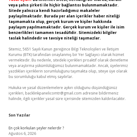
veya şahıs şirketi ile hiçbir bağlantısı bulunmamaktadır.
Sitede yalnızca kendi hazırladığımız makaleler
paylaşılmaktadır. Burada yer alan içerikler haber niteliği
taşımamakta olup, gerçek kurum ve kişiler hakkında
paylaşım yapılmamaktadır. Gerçek kurum ve kişiler ile isim
benzerlikleri tamamen tesadüfidir. Sitemizdeki bilgiler
taslak halindedir ve tavsiye niteliği taşımazlar.
Sitemiz, 5651 Sayılı Kanun gereğince Bilgi Teknolojileri ve İletişim
Kurumu (BTK) tarafından onaylanmış bir Yer Sağlayıcı olarak hizmet
vermektedir. Bu nedenle, sitedeki içerikleri proaktif olarak denetleme
veya araştırma yükümlülüğümüz bulunmamaktadır. Ancak, üyelerimiz
yazdıkları içeriklerin sorumluluğunu taşımakta olup, siteye üye olarak
bu sorumluluğu kabul etmiş sayılırlar.
Hukuka ve yasal düzenlemelere aykırı olduğunu düşündüğünüz
içerikleri,
backlinkpanelicomtr@gmail.com
adresine bildirmeniz
halinde, ilgili içerikler yasal süre içerisinde sitemizden kaldırılacaktır.
Son Yazılar
En çok korkulan şeyler nelerdir ?
Ağustos 6, 2026