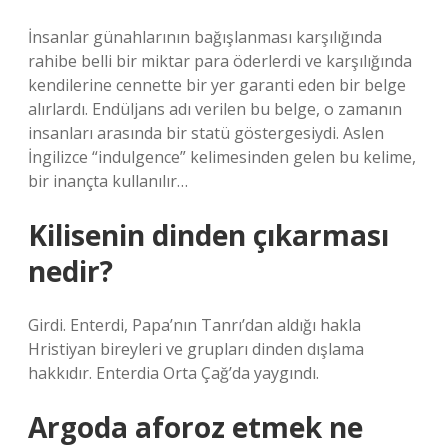
İnsanlar günahlarının bağışlanması karşılığında
rahibe belli bir miktar para öderlerdi ve karşılığında
kendilerine cennette bir yer garanti eden bir belge
alırlardı. Endüljans adı verilen bu belge, o zamanın
insanları arasında bir statü göstergesiydi. Aslen
İngilizce “indulgence” kelimesinden gelen bu kelime,
bir inançta kullanılır…
Kilisenin dinden çıkarması
nedir?
Girdi. Enterdi, Papa’nın Tanrı’dan aldığı hakla
Hristiyan bireyleri ve grupları dinden dışlama
hakkıdır. Enterdia Orta Çağ’da yaygındı.
Argoda aforoz etmek ne