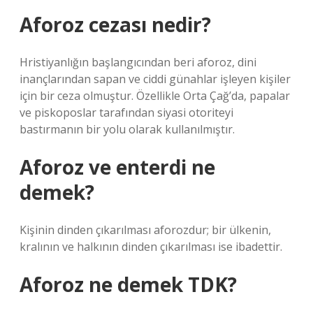
Aforoz cezası nedir?
Hristiyanlığın başlangıcından beri aforoz, dini
inançlarından sapan ve ciddi günahlar işleyen kişiler
için bir ceza olmuştur. Özellikle Orta Çağ’da, papalar
ve piskoposlar tarafından siyasi otoriteyi
bastırmanın bir yolu olarak kullanılmıştır.
Aforoz ve enterdi ne
demek?
Kişinin dinden çıkarılması aforozdur; bir ülkenin,
kralının ve halkının dinden çıkarılması ise ibadettir.
Aforoz ne demek TDK?