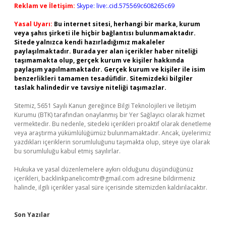
Reklam ve İletişim:
Skype: live:.cid.575569c608265c69
Yasal Uyarı:
Bu internet sitesi, herhangi bir marka, kurum
veya şahıs şirketi ile hiçbir bağlantısı bulunmamaktadır.
Sitede yalnızca kendi hazırladığımız makaleler
paylaşılmaktadır. Burada yer alan içerikler haber niteliği
taşımamakta olup, gerçek kurum ve kişiler hakkında
paylaşım yapılmamaktadır. Gerçek kurum ve kişiler ile isim
benzerlikleri tamamen tesadüfidir. Sitemizdeki bilgiler
taslak halindedir ve tavsiye niteliği taşımazlar.
Sitemiz, 5651 Sayılı Kanun gereğince Bilgi Teknolojileri ve İletişim
Kurumu (BTK) tarafından onaylanmış bir Yer Sağlayıcı olarak hizmet
vermektedir. Bu nedenle, sitedeki içerikleri proaktif olarak denetleme
veya araştırma yükümlülüğümüz bulunmamaktadır. Ancak, üyelerimiz
yazdıkları içeriklerin sorumluluğunu taşımakta olup, siteye üye olarak
bu sorumluluğu kabul etmiş sayılırlar.
Hukuka ve yasal düzenlemelere aykırı olduğunu düşündüğünüz
içerikleri,
backlinkpanelicomtr@gmail.com
adresine bildirmeniz
halinde, ilgili içerikler yasal süre içerisinde sitemizden kaldırılacaktır.
Son Yazılar