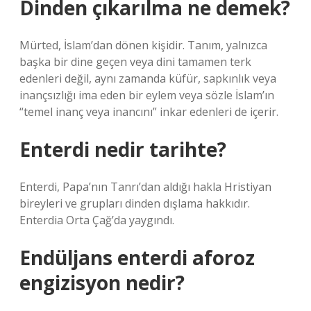
Dinden çıkarılma ne demek?
Mürted, İslam’dan dönen kişidir. Tanım, yalnızca
başka bir dine geçen veya dini tamamen terk
edenleri değil, aynı zamanda küfür, sapkınlık veya
inançsızlığı ima eden bir eylem veya sözle İslam’ın
“temel inanç veya inancını” inkar edenleri de içerir.
Enterdi nedir tarihte?
Enterdi, Papa’nın Tanrı’dan aldığı hakla Hristiyan
bireyleri ve grupları dinden dışlama hakkıdır.
Enterdia Orta Çağ’da yaygındı.
Endüljans enterdi aforoz
engizisyon nedir?