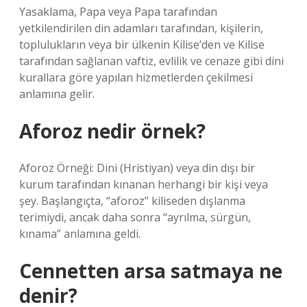
Yasaklama, Papa veya Papa tarafından
yetkilendirilen din adamları tarafından, kişilerin,
toplulukların veya bir ülkenin Kilise’den ve Kilise
tarafından sağlanan vaftiz, evlilik ve cenaze gibi dini
kurallara göre yapılan hizmetlerden çekilmesi
anlamına gelir.
Aforoz nedir örnek?
Aforoz Örneği: Dini (Hristiyan) veya din dışı bir
kurum tarafından kınanan herhangi bir kişi veya
şey. Başlangıçta, “aforoz” kiliseden dışlanma
terimiydi, ancak daha sonra “ayrılma, sürgün,
kınama” anlamına geldi.
Cennetten arsa satmaya ne
denir?