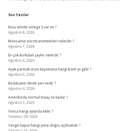
Son Yazılar
Kuzu etinde omega 3 var mı ?
Ağustos 8, 2026
Monoamin nörotransmiterleri nelerdir ?
Ağustos 7, 2026
En çok korkulan şeyler nelerdir ?
Ağustos 6, 2026
Ayak parmak arası kaşıntısına hangi krem iyi gelir ?
Ağustos 5, 2026
Bedduanın dinde yeri nedir ?
Ağustos 4, 2026
Amerika’da normal maaş ne kadar ?
Ağustos 3, 2026
Yonca hangi aylarda ekilir ?
Temmuz 29, 2026
Yangın kapısı hangi yöne doğru açılmalıdır ?
Temmuz 25, 2026