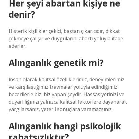
Her şeyi abartan kişiye ne
denir?
Histerik kişilikler çekici, baştan çıkarıcıdır, dikkat
çekmeye çalışır ve duygularını abartı yoluyla ifade
ederler.
Alınganlık genetik mi?
İnsan olarak kalıtsal özelliklerimiz, deneyimlerimiz
ve karşılaştığımız travmalar yoluyla edindiğimiz
becerilerle bizi biz yapan şeydir. Hassasiyetinizi ve
duyarlılığınızı yalnızca kalıtsal faktörlere dayanarak
yargılarsanız, yeterli sonuçlara varamazsınız.
Alınganlık hangi psikolojik
rahatsızlıktır?