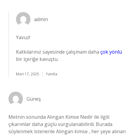
admin
Yavuz!
Katkılarınız sayesinde çalışmam daha
çok yönlü
bir içeriğe kavuştu.
Mart 17, 2025
Yanıtla
Güneş
Metnin sonunda Alıngan Kimse Nedir ile ilgili
çıkarımlar daha güçlü vurgulanabilirdi. Burada
söylenmek istenenle Alıngan kimse , her şeye alınan