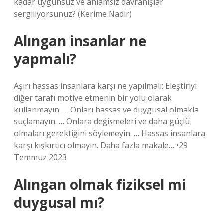
kadar uygunsuz ve anlamsız davranışlar
sergiliyorsunuz? (Kerime Nadir)
Alıngan insanlar ne
yapmalı?
Aşırı hassas insanlara karşı ne yapılmalı: Eleştiriyi
diğer tarafı motive etmenin bir yolu olarak
kullanmayın. … Onları hassas ve duygusal olmakla
suçlamayın. … Onlara değişmeleri ve daha güçlü
olmaları gerektiğini söylemeyin. … Hassas insanlara
karşı kışkırtıcı olmayın. Daha fazla makale… •29
Temmuz 2023
Alıngan olmak fiziksel mi
duygusal mı?