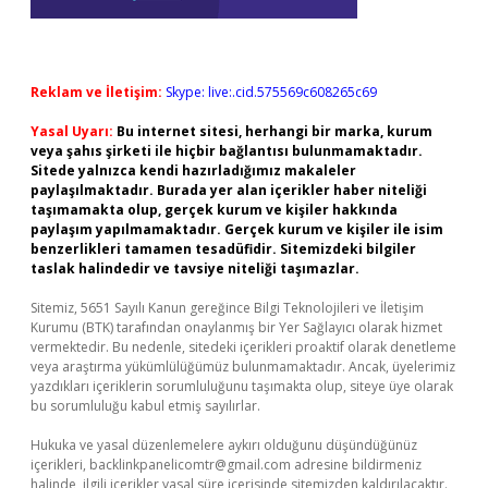
Reklam ve İletişim:
Skype: live:.cid.575569c608265c69
Yasal Uyarı:
Bu internet sitesi, herhangi bir marka, kurum
veya şahıs şirketi ile hiçbir bağlantısı bulunmamaktadır.
Sitede yalnızca kendi hazırladığımız makaleler
paylaşılmaktadır. Burada yer alan içerikler haber niteliği
taşımamakta olup, gerçek kurum ve kişiler hakkında
paylaşım yapılmamaktadır. Gerçek kurum ve kişiler ile isim
benzerlikleri tamamen tesadüfidir. Sitemizdeki bilgiler
taslak halindedir ve tavsiye niteliği taşımazlar.
Sitemiz, 5651 Sayılı Kanun gereğince Bilgi Teknolojileri ve İletişim
Kurumu (BTK) tarafından onaylanmış bir Yer Sağlayıcı olarak hizmet
vermektedir. Bu nedenle, sitedeki içerikleri proaktif olarak denetleme
veya araştırma yükümlülüğümüz bulunmamaktadır. Ancak, üyelerimiz
yazdıkları içeriklerin sorumluluğunu taşımakta olup, siteye üye olarak
bu sorumluluğu kabul etmiş sayılırlar.
Hukuka ve yasal düzenlemelere aykırı olduğunu düşündüğünüz
içerikleri,
backlinkpanelicomtr@gmail.com
adresine bildirmeniz
halinde, ilgili içerikler yasal süre içerisinde sitemizden kaldırılacaktır.