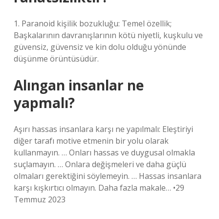
1. Paranoid kişilik bozukluğu: Temel özellik;
Başkalarının davranışlarının kötü niyetli, kuşkulu ve
güvensiz, güvensiz ve kin dolu olduğu yönünde
düşünme örüntüsüdür.
Alıngan insanlar ne
yapmalı?
Aşırı hassas insanlara karşı ne yapılmalı: Eleştiriyi
diğer tarafı motive etmenin bir yolu olarak
kullanmayın. … Onları hassas ve duygusal olmakla
suçlamayın. … Onlara değişmeleri ve daha güçlü
olmaları gerektiğini söylemeyin. … Hassas insanlara
karşı kışkırtıcı olmayın. Daha fazla makale… •29
Temmuz 2023