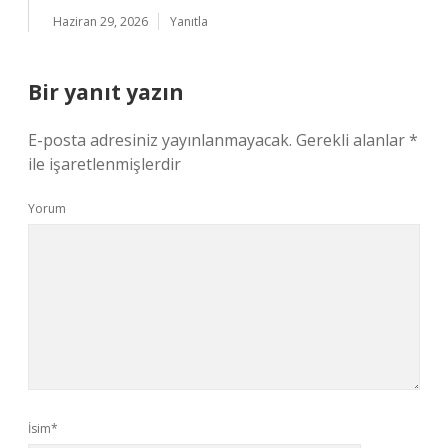
Haziran 29, 2026
Yanıtla
Bir yanıt yazın
E-posta adresiniz yayınlanmayacak.
Gerekli alanlar
*
ile işaretlenmişlerdir
Yorum
İsim*