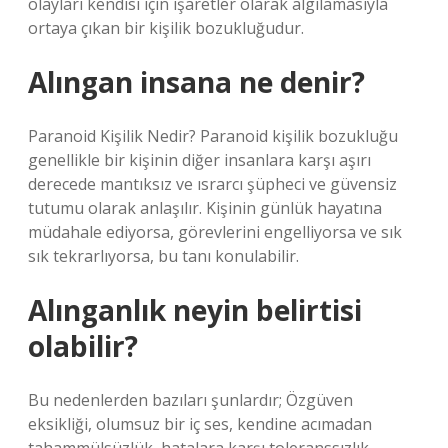
olayları kendisi için işaretler olarak algılamasıyla
ortaya çıkan bir kişilik bozukluğudur.
Alıngan insana ne denir?
Paranoid Kişilik Nedir? Paranoid kişilik bozukluğu
genellikle bir kişinin diğer insanlara karşı aşırı
derecede mantıksız ve ısrarcı şüpheci ve güvensiz
tutumu olarak anlaşılır. Kişinin günlük hayatına
müdahale ediyorsa, görevlerini engelliyorsa ve sık
sık tekrarlıyorsa, bu tanı konulabilir.
Alınganlık neyin belirtisi
olabilir?
Bu nedenlerden bazıları şunlardır; Özgüven
eksikliği, olumsuz bir iç ses, kendine acımadan