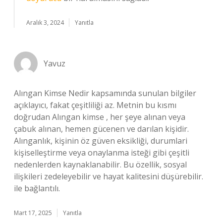
Aralık 3, 2024
Yanıtla
Yavuz
Alıngan Kimse Nedir kapsamında sunulan bilgiler
açıklayıcı, fakat çeşitliliği az. Metnin bu kısmı
doğrudan Alıngan kimse , her şeye alınan veya
çabuk alınan, hemen gücenen ve darılan kişidir.
Alınganlık, kişinin öz güven eksikliği, durumlari
kişiselleştirme veya onaylanma isteği gibi çeşitli
nedenlerden kaynaklanabilir. Bu özellik, sosyal
ilişkileri zedeleyebilir ve hayat kalitesini düşürebilir.
ile bağlantılı.
Mart 17, 2025
Yanıtla