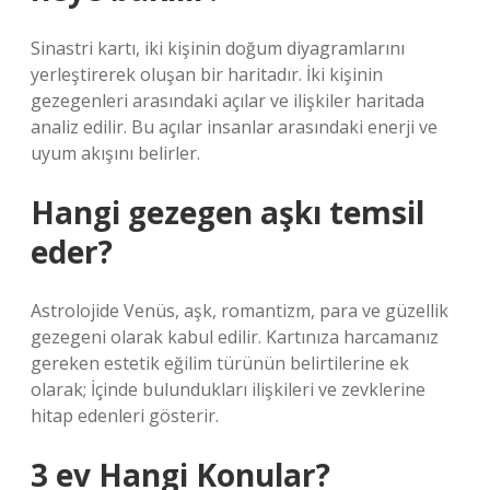
Sinastri kartı, iki kişinin doğum diyagramlarını
yerleştirerek oluşan bir haritadır. İki kişinin
gezegenleri arasındaki açılar ve ilişkiler haritada
analiz edilir. Bu açılar insanlar arasındaki enerji ve
uyum akışını belirler.
Hangi gezegen aşkı temsil
eder?
Astrolojide Venüs, aşk, romantizm, para ve güzellik
gezegeni olarak kabul edilir. Kartınıza harcamanız
gereken estetik eğilim türünün belirtilerine ek
olarak; İçinde bulundukları ilişkileri ve zevklerine
hitap edenleri gösterir.
3 ev Hangi Konular?