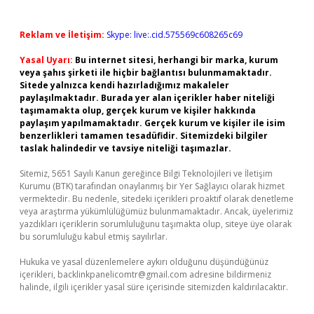
Reklam ve İletişim:
Skype: live:.cid.575569c608265c69
Yasal Uyarı:
Bu internet sitesi, herhangi bir marka, kurum
veya şahıs şirketi ile hiçbir bağlantısı bulunmamaktadır.
Sitede yalnızca kendi hazırladığımız makaleler
paylaşılmaktadır. Burada yer alan içerikler haber niteliği
taşımamakta olup, gerçek kurum ve kişiler hakkında
paylaşım yapılmamaktadır. Gerçek kurum ve kişiler ile isim
benzerlikleri tamamen tesadüfidir. Sitemizdeki bilgiler
taslak halindedir ve tavsiye niteliği taşımazlar.
Sitemiz, 5651 Sayılı Kanun gereğince Bilgi Teknolojileri ve İletişim
Kurumu (BTK) tarafından onaylanmış bir Yer Sağlayıcı olarak hizmet
vermektedir. Bu nedenle, sitedeki içerikleri proaktif olarak denetleme
veya araştırma yükümlülüğümüz bulunmamaktadır. Ancak, üyelerimiz
yazdıkları içeriklerin sorumluluğunu taşımakta olup, siteye üye olarak
bu sorumluluğu kabul etmiş sayılırlar.
Hukuka ve yasal düzenlemelere aykırı olduğunu düşündüğünüz
içerikleri,
backlinkpanelicomtr@gmail.com
adresine bildirmeniz
halinde, ilgili içerikler yasal süre içerisinde sitemizden kaldırılacaktır.