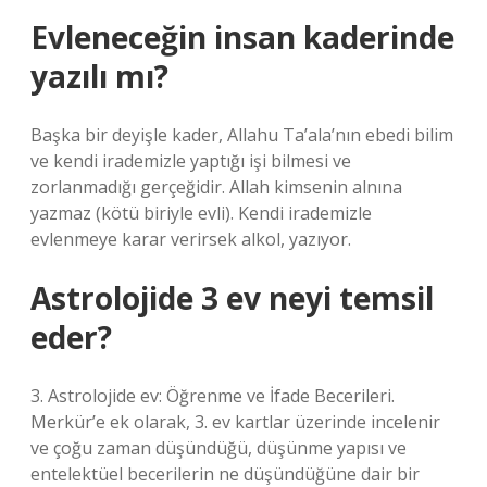
Evleneceğin insan kaderinde
yazılı mı?
Başka bir deyişle kader, Allahu Ta’ala’nın ebedi bilim
ve kendi irademizle yaptığı işi bilmesi ve
zorlanmadığı gerçeğidir. Allah kimsenin alnına
yazmaz (kötü biriyle evli). Kendi irademizle
evlenmeye karar verirsek alkol, yazıyor.
Astrolojide 3 ev neyi temsil
eder?
3. Astrolojide ev: Öğrenme ve İfade Becerileri.
Merkür’e ek olarak, 3. ev kartlar üzerinde incelenir
ve çoğu zaman düşündüğü, düşünme yapısı ve
entelektüel becerilerin ne düşündüğüne dair bir