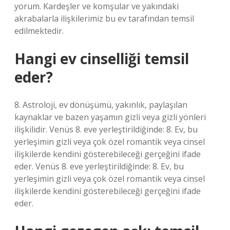
yorum. Kardeşler ve komşular ve yakındaki
akrabalarla ilişkilerimiz bu ev tarafından temsil
edilmektedir.
Hangi ev cinselliği temsil
eder?
8. Astroloji, ev dönüşümü, yakınlık, paylaşılan
kaynaklar ve bazen yaşamın gizli veya gizli yönleri
ilişkilidir. Venüs 8. eve yerleştirildiğinde: 8. Ev, bu
yerleşimin gizli veya çok özel romantik veya cinsel
ilişkilerde kendini gösterebileceği gerçeğini ifade
eder. Venüs 8. eve yerleştirildiğinde: 8. Ev, bu
yerleşimin gizli veya çok özel romantik veya cinsel
ilişkilerde kendini gösterebileceği gerçeğini ifade
eder.