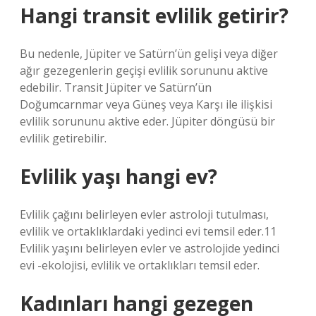
Hangi transit evlilik getirir?
Bu nedenle, Jüpiter ve Satürn’ün gelişi veya diğer
ağır gezegenlerin geçişi evlilik sorununu aktive
edebilir. Transit Jüpiter ve Satürn’ün
Doğumcarnmar veya Güneş veya Karşı ile ilişkisi
evlilik sorununu aktive eder. Jüpiter döngüsü bir
evlilik getirebilir.
Evlilik yaşı hangi ev?
Evlilik çağını belirleyen evler astroloji tutulması,
evlilik ve ortaklıklardaki yedinci evi temsil eder.11
Evlilik yaşını belirleyen evler ve astrolojide yedinci
evi -ekolojisi, evlilik ve ortaklıkları temsil eder.
Kadınları hangi gezegen