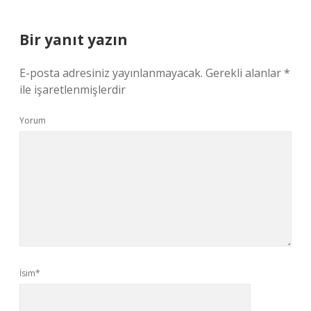
Bir yanıt yazın
E-posta adresiniz yayınlanmayacak.
Gerekli alanlar
*
ile işaretlenmişlerdir
Yorum
İsim*