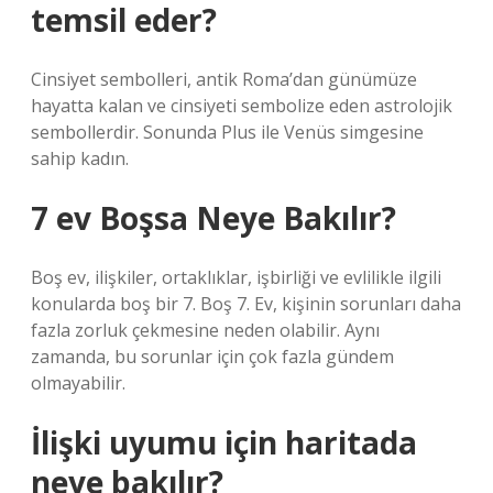
temsil eder?
Cinsiyet sembolleri, antik Roma’dan günümüze
hayatta kalan ve cinsiyeti sembolize eden astrolojik
sembollerdir. Sonunda Plus ile Venüs simgesine
sahip kadın.
7 ev Boşsa Neye Bakılır?
Boş ev, ilişkiler, ortaklıklar, işbirliği ve evlilikle ilgili
konularda boş bir 7. Boş 7. Ev, kişinin sorunları daha
fazla zorluk çekmesine neden olabilir. Aynı
zamanda, bu sorunlar için çok fazla gündem
olmayabilir.
İlişki uyumu için haritada
neye bakılır?