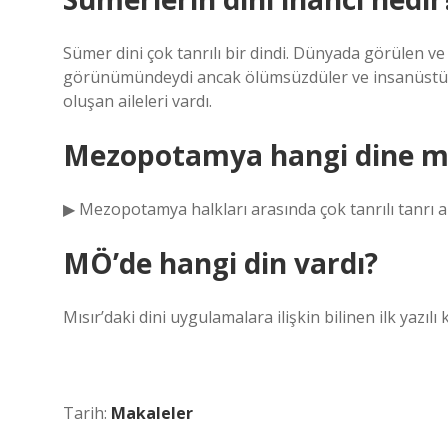
Sümer dini çok tanrılı bir dindi. Dünyada görülen ve 
görünümündeydi ancak ölümsüzdüler ve insanüstü gü
oluşan aileleri vardı.
Mezopotamya hangi dine 
▶ Mezopotamya halkları arasında çok tanrılı tanrı a
MÖ’de hangi din vardı?
Mısır’daki dini uygulamalara ilişkin bilinen ilk yazılı
Tarih:
Makaleler