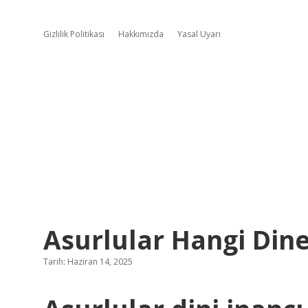
Gizlilik Politikası
Hakkımızda
Yasal Uyarı
Asurlular Hangi Din
Tarih: Haziran 14, 2025