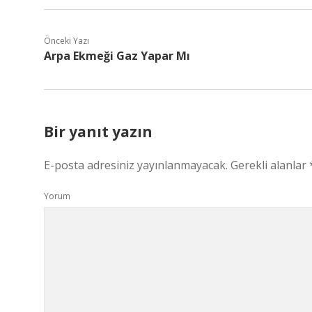
Önceki Yazı
Arpa Ekmeği Gaz Yapar Mı
Bir yanıt yazın
E-posta adresiniz yayınlanmayacak.
Gerekli alanlar
Yorum