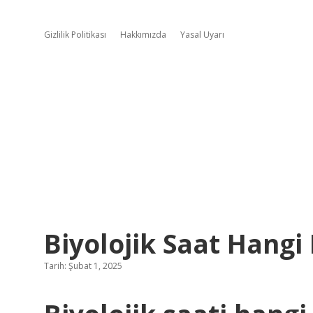
Gizlilik Politikası
Hakkımızda
Yasal Uyarı
Biyolojik Saat Hang
Tarih: Şubat 1, 2025