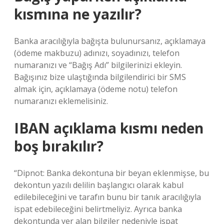
kısmına ne yazılır?
Banka aracılığıyla bağışta bulunursanız, açıklamaya
(ödeme makbuzu) adınızı, soyadınızı, telefon
numaranızı ve “Bağış Adı” bilgilerinizi ekleyin.
Bağışınız bize ulaştığında bilgilendirici bir SMS
almak için, açıklamaya (ödeme notu) telefon
numaranızı eklemelisiniz.
IBAN açıklama kısmı neden
boş bırakılır?
“Dipnot: Banka dekontuna bir beyan eklenmişse, bu
dekontun yazılı delilin başlangıcı olarak kabul
edilebileceğini ve tarafın bunu bir tanık aracılığıyla
ispat edebileceğini belirtmeliyiz. Ayrıca banka
dekontunda yer alan bilgiler nedeniyle ispat