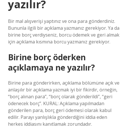
yazılır?
Bir mal alışverişi yaptınız ve ona para gönderdiniz.
Bununla ilgili bir açıklama yazmanız gerekiyor. Ya da
birine borç verdiyseniz, borcu ödemek ve geri almak
için açıklama kısmına borcu yazmanız gerekiyor.
Birine borç öderken
açıklamaya ne yazılır?
Birine para gönderirken, açıklama bölümüne açık ve
anlaşılır bir açıklama yazmak iyi bir fikirdir, örneğin,
“borç alınan para”, “borç olarak gönderildi”, “geri
ödenecek borç”. KURAL: Açıklama yapılmadan
gönderilen para, borç geri ödemesi olarak kabul
edilir. Parayı yanlışlıkla gönderdiğini iddia eden
herkes iddiasını kanıtlamak zorundadır.