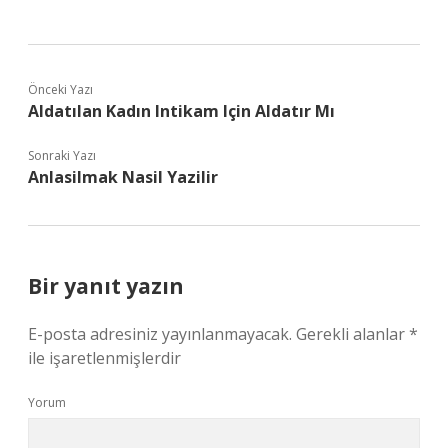
Önceki Yazı
Aldatılan Kadın Intikam Için Aldatır Mı
Sonraki Yazı
Anlasilmak Nasil Yazilir
Bir yanıt yazın
E-posta adresiniz yayınlanmayacak.
Gerekli alanlar
*
ile işaretlenmişlerdir
Yorum