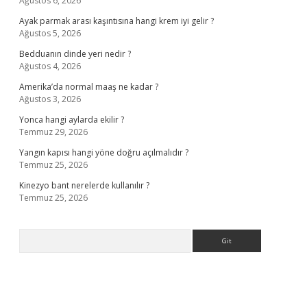
Ağustos 6, 2026
Ayak parmak arası kaşıntısına hangi krem iyi gelir ?
Ağustos 5, 2026
Bedduanın dinde yeri nedir ?
Ağustos 4, 2026
Amerika’da normal maaş ne kadar ?
Ağustos 3, 2026
Yonca hangi aylarda ekilir ?
Temmuz 29, 2026
Yangın kapısı hangi yöne doğru açılmalıdır ?
Temmuz 25, 2026
Kinezyo bant nerelerde kullanılır ?
Temmuz 25, 2026
Arama