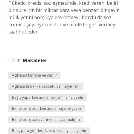
Tüketici kredisi sözleşmesinde, kredi veren, belirli
bir süre için bir miktar para veya benzeri bir şeyin
mülkiyetini borçluya devretmeyi; borçlu da söz
konusu şeyi aynı miktar ve nitelikte geri vermeyi
taahhüt eder.
Tarih:
Makaleler
Açıklama kısmına ne yazılır
Açıklamalı banka dekontu delil sayılır mı
Bağış yaparken açıklama kısmına ne yazılır
Birine borç öderken açıklamaya ne yazılır
Birine borç para verirken ne yapmalıyım
Borç para gönderirken açıklamaya ne yazılır