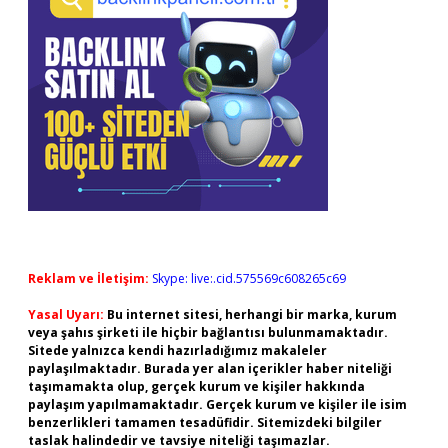
Reklam ve İletişim:
Skype: live:.cid.575569c608265c69
Yasal Uyarı:
Bu internet sitesi, herhangi bir marka, kurum
veya şahıs şirketi ile hiçbir bağlantısı bulunmamaktadır.
Sitede yalnızca kendi hazırladığımız makaleler
paylaşılmaktadır. Burada yer alan içerikler haber niteliği
taşımamakta olup, gerçek kurum ve kişiler hakkında
paylaşım yapılmamaktadır. Gerçek kurum ve kişiler ile isim
benzerlikleri tamamen tesadüfidir. Sitemizdeki bilgiler
taslak halindedir ve tavsiye niteliği taşımazlar.