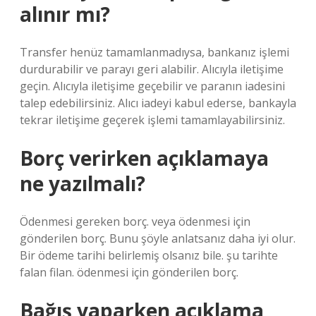
alınır mı?
Transfer henüz tamamlanmadıysa, bankanız işlemi
durdurabilir ve parayı geri alabilir. Alıcıyla iletişime
geçin. Alıcıyla iletişime geçebilir ve paranın iadesini
talep edebilirsiniz. Alıcı iadeyi kabul ederse, bankayla
tekrar iletişime geçerek işlemi tamamlayabilirsiniz.
Borç verirken açıklamaya
ne yazılmalı?
Ödenmesi gereken borç. veya ödenmesi için
gönderilen borç. Bunu şöyle anlatsanız daha iyi olur.
Bir ödeme tarihi belirlemiş olsanız bile. şu tarihte
falan filan. ödenmesi için gönderilen borç.
Bağış yaparken açıklama