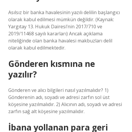
Asılsız bir banka havalesinin yazılı delilin başlangıcı
olarak kabul edilmesi mümkün değildir. (Kaynak:
Yargıtay 13. Hukuk Dairesi’nin 2017/710 ve
2019/11468 sayılı kararları) Ancak açıklama
niteliğinde olan banka havalesi makbuzları delil
olarak kabul edilmektedir.
Gönderen kısmına ne
yazılır?
Gönderen ve alıcı bilgileri nasıl yazılmalıdır? 1)
Gönderenin adı, soyadı ve adresi zarfın sol üst
köşesine yazılmalıdır. 2) Alıcının adı, soyadı ve adresi
zarfın sağ alt köşesine yazılmalıdır.
İbana yollanan para geri