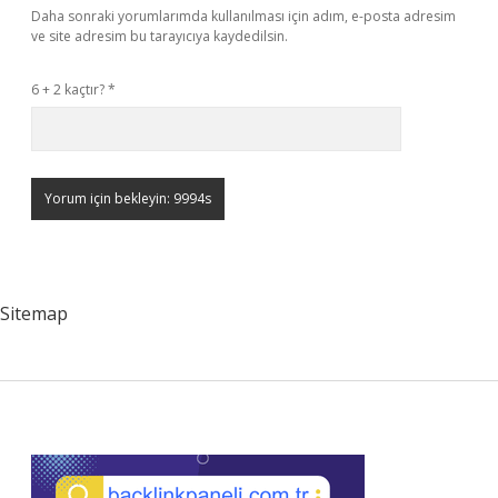
Daha sonraki yorumlarımda kullanılması için adım, e-posta adresim
ve site adresim bu tarayıcıya kaydedilsin.
6 + 2 kaçtır?
*
Sitemap
Sidebar