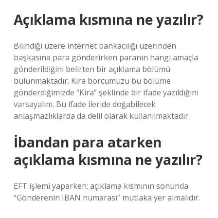
Açıklama kısmına ne yazılır?
Bilindiği üzere internet bankacılığı üzerinden
başkasına para gönderirken paranın hangi amaçla
gönderildiğini belirten bir açıklama bölümü
bulunmaktadır. Kira borcumuzu bu bölüme
gönderdiğimizde “Kira” şeklinde bir ifade yazıldığını
varsayalım. Bu ifade ileride doğabilecek
anlaşmazlıklarda da delil olarak kullanılmaktadır.
İbandan para atarken
açıklama kısmına ne yazılır?
EFT işlemi yaparken; açıklama kısmının sonunda
“Gönderenin IBAN numarası” mutlaka yer almalıdır.