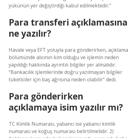
yükünün yer değiştirdiği kabul edilmektedir.”
Para transferi açıklamasına
ne yazılır?
Havale veya EFT yoluyla para gönderirken, açıklama
bölümünde alıcının kim olduğu ve işlemin neden
yapıldığı hakkında ayrıntılı bilgiler yer almalıdır.
“Bankacılık işlemlerinde doğru yazılmayan bilgiler
tüketiciler için baş ağrısına neden olabilir” dedi.
Para gönderirken
açıklamaya isim yazılır mı?
TC Kimlik Numarası, yabancı ise yabancı kimlik
numarası ve koğuş numarası belirtilmelidir. 2)