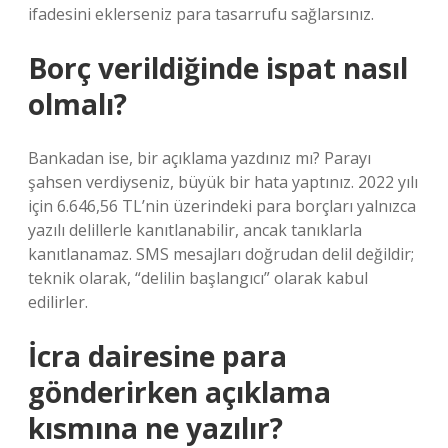
ifadesini eklerseniz para tasarrufu sağlarsınız.
Borç verildiğinde ispat nasıl
olmalı?
Bankadan ise, bir açıklama yazdınız mı? Parayı
şahsen verdiyseniz, büyük bir hata yaptınız. 2022 yılı
için 6.646,56 TL’nin üzerindeki para borçları yalnızca
yazılı delillerle kanıtlanabilir, ancak tanıklarla
kanıtlanamaz. SMS mesajları doğrudan delil değildir;
teknik olarak, “delilin başlangıcı” olarak kabul
edilirler.
İcra dairesine para
gönderirken açıklama
kısmına ne yazılır?