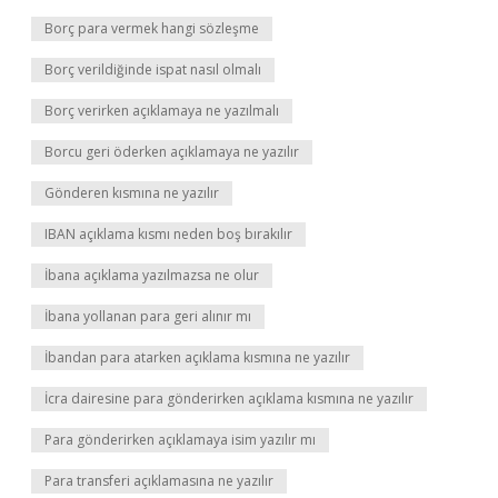
Borç para vermek hangi sözleşme
Borç verildiğinde ispat nasıl olmalı
Borç verirken açıklamaya ne yazılmalı
Borcu geri öderken açıklamaya ne yazılır
Gönderen kısmına ne yazılır
IBAN açıklama kısmı neden boş bırakılır
İbana açıklama yazılmazsa ne olur
İbana yollanan para geri alınır mı
İbandan para atarken açıklama kısmına ne yazılır
İcra dairesine para gönderirken açıklama kısmına ne yazılır
Para gönderirken açıklamaya isim yazılır mı
Para transferi açıklamasına ne yazılır