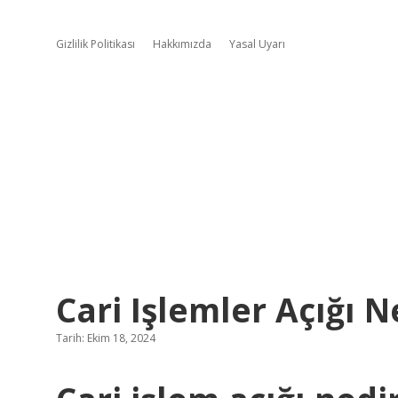
Gizlilik Politikası
Hakkımızda
Yasal Uyarı
Cari Işlemler Açığı N
Tarih: Ekim 18, 2024