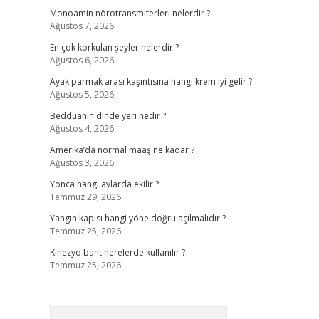
Monoamin nörotransmiterleri nelerdir ?
Ağustos 7, 2026
En çok korkulan şeyler nelerdir ?
Ağustos 6, 2026
Ayak parmak arası kaşıntısına hangi krem iyi gelir ?
Ağustos 5, 2026
Bedduanın dinde yeri nedir ?
Ağustos 4, 2026
Amerika’da normal maaş ne kadar ?
Ağustos 3, 2026
Yonca hangi aylarda ekilir ?
Temmuz 29, 2026
Yangın kapısı hangi yöne doğru açılmalıdır ?
Temmuz 25, 2026
Kinezyo bant nerelerde kullanılır ?
Temmuz 25, 2026
Arama