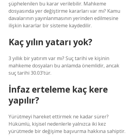
şüphelenilen bu karar verilebilir. Mahkeme
dosyasında yer değiştirme kararları var mı? Kamu
davalarının yayınlanmasının yerinden edilmesine
ilişkin kararlar bir sisteme kaydedilir.
Kaç yılın yatarı yok?
3 yıllık bir yatırım var mı? Suç tarihi ve kişinin
mahkeme dosyaları bu anlamda önemlidir, ancak
suç tarihi 30.03’tür.
İnfaz erteleme kaç kere
yapılır?
Yürütmeyi hareket ettirmek ne kadar sürer?
Hükümlü, kişisel nedenlerle yalnızca iki kez
yürütmede bir değişime başvurma hakkına sahiptir.