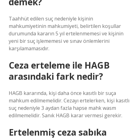
demek?
Taahhüt edilen suç nedeniyle kişinin
mahkumiyetinin mahkumiyeti, belirtilen koşullar
durumunda kararın 5 yıl ertelenmemesi ve kişinin
yeni bir suç işlememesi ve sınav önlemlerini
karşılamamasıdır.
Ceza erteleme ile HAGB
arasındaki fark nedir?
HAGB kararında, kişi daha önce kasıtlı bir suça
mahkum edilmemelidir. Cezayı ertelerken, kişi kasıtlı
suç nedeniyle 3 aydan fazla hapse mahk wasm
edilmemelidir. Sanık HAGB karar vermesi gerekir.
Ertelenmiş ceza sabıka