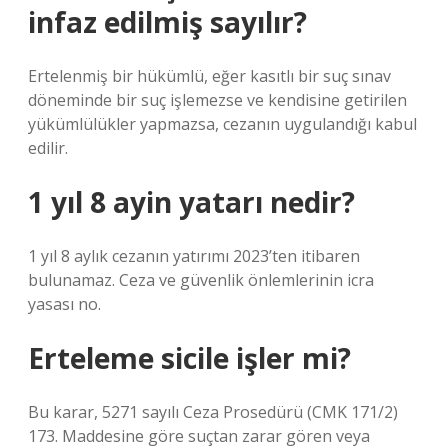
infaz edilmiş sayılır?
Ertelenmiş bir hükümlü, eğer kasıtlı bir suç sınav
döneminde bir suç işlemezse ve kendisine getirilen
yükümlülükler yapmazsa, cezanın uygulandığı kabul
edilir.
1 yıl 8 ayin yatarı nedir?
1 yıl 8 aylık cezanın yatırımı 2023’ten itibaren
bulunamaz. Ceza ve güvenlik önlemlerinin icra
yasası no.
Erteleme sicile işler mi?
Bu karar, 5271 sayılı Ceza Prosedürü (CMK 171/2)
173. Maddesine göre suçtan zarar gören veya