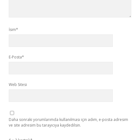
İsim*
E-Posta*
Web Sitesi
Daha sonraki yorumlarımda kullanılması için adım, e-posta adresim
ve site adresim bu tarayıcıya kaydedilsin.