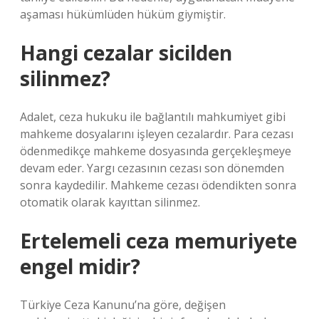
aşaması hükümlüden hüküm giymiştir.
Hangi cezalar sicilden
silinmez?
Adalet, ceza hukuku ile bağlantılı mahkumiyet gibi
mahkeme dosyalarını işleyen cezalardır. Para cezası
ödenmedikçe mahkeme dosyasında gerçekleşmeye
devam eder. Yargı cezasının cezası son dönemden
sonra kaydedilir. Mahkeme cezası ödendikten sonra
otomatik olarak kayıttan silinmez.
Ertelemeli ceza memuriyete
engel midir?
Türkiye Ceza Kanunu’na göre, değişen