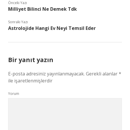
Önceki Yazı
Milliyet Bilinci Ne Demek Tdk
Sonraki Yazı
Astrolojide Hangi Ev Neyi Temsil Eder
Bir yanıt yazın
E-posta adresiniz yayınlanmayacak.
Gerekli alanlar
*
ile işaretlenmişlerdir
Yorum