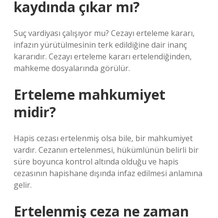
kaydında çıkar mı?
Suç vardiyası çalışıyor mu? Cezayı erteleme kararı,
infazın yürütülmesinin terk edildiğine dair inanç
kararıdır. Cezayı erteleme kararı ertelendiğinden,
mahkeme dosyalarında görülür.
Erteleme mahkumiyet
midir?
Hapis cezası ertelenmiş olsa bile, bir mahkumiyet
vardır. Cezanın ertelenmesi, hükümlünün belirli bir
süre boyunca kontrol altında olduğu ve hapis
cezasının hapishane dışında infaz edilmesi anlamına
gelir.
Ertelenmiş ceza ne zaman