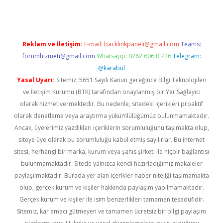
Reklam ve İletişim:
E-mail:
backlinkpaneli@gmail.com
Teams:
forumhizmeti@gmail.com
Whatsapp: 0262 606 0 726
Telegram:
@karabul
Yasal Uyarı:
Sitemiz, 5651 Sayılı Kanun gereğince Bilgi Teknolojileri
ve İletişim Kurumu (BTK) tarafından onaylanmış bir Yer Sağlayıcı
olarak hizmet vermektedir. Bu nedenle, sitedeki içerikleri proaktif
olarak denetleme veya araştırma yükümlülüğümüz bulunmamaktadır.
Ancak, üyelerimiz yazdıkları içeriklerin sorumluluğunu taşımakta olup,
siteye üye olarak bu sorumluluğu kabul etmiş sayılırlar. Bu internet
sitesi, herhangi bir marka, kurum veya şahıs şirketi ile hiçbir bağlantısı
bulunmamaktadır. Sitede yalnızca kendi hazırladığımız makaleler
paylaşılmaktadır. Burada yer alan içerikler haber niteliği taşımamakta
olup, gerçek kurum ve kişiler hakkında paylaşım yapılmamaktadır.
Gerçek kurum ve kişiler ile isim benzerlikleri tamamen tesadüfidir.
Sitemiz, kar amacı gütmeyen ve tamamen ücretsiz bir bilgi paylaşım