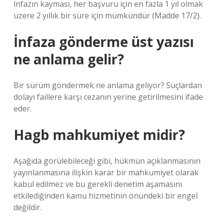
İnfazın kayması, her başvuru için en fazla 1 yıl olmak
üzere 2 yıllık bir süre için mümkündür (Madde 17/2).
İnfaza gönderme üst yazısı
ne anlama gelir?
Bir sürüm göndermek ne anlama geliyor? Suçlardan
dolayı faillere karşı cezanın yerine getirilmesini ifade
eder.
Hagb mahkumiyet midir?
Aşağıda görülebileceği gibi, hükmün açıklanmasının
yayınlanmasına ilişkin karar bir mahkumiyet olarak
kabul edilmez ve bu gerekli denetim aşamasını
etkilediğinden kamu hizmetinin önündeki bir engel
değildir.