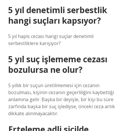
5 yıl denetimli serbestlik
hangi suçları kapsıyor?
5 yıl hapis cezası hangi suçlar denetimli
serbestliklere karışıyor?
5 yıl suç işlememe cezası
bozulursa ne olur?
5 yıllık bir suçun üretilmemesi için cezanın
bozulması, kişinin cezanın geçerliliğini kaybettiği
anlamına gelir. Başka bir deyişle, bir kişi bu süre
zarfında başka bir suç işlediyse, önceki ceza artık
dikkate alınmayacaktır.
Erteleme adli sicilde