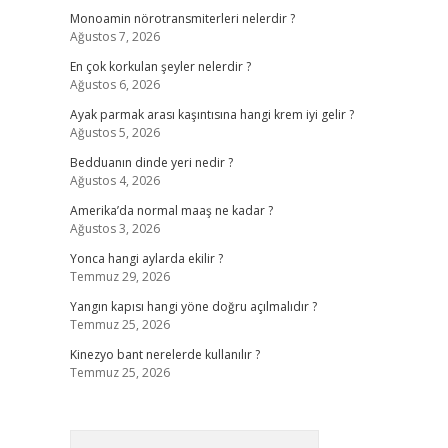
Monoamin nörotransmiterleri nelerdir ?
Ağustos 7, 2026
En çok korkulan şeyler nelerdir ?
Ağustos 6, 2026
Ayak parmak arası kaşıntısına hangi krem iyi gelir ?
Ağustos 5, 2026
Bedduanın dinde yeri nedir ?
Ağustos 4, 2026
Amerika’da normal maaş ne kadar ?
Ağustos 3, 2026
Yonca hangi aylarda ekilir ?
Temmuz 29, 2026
Yangın kapısı hangi yöne doğru açılmalıdır ?
Temmuz 25, 2026
Kinezyo bant nerelerde kullanılır ?
Temmuz 25, 2026
Arama