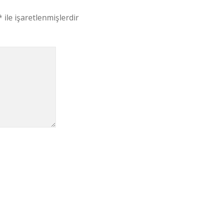
*
ile işaretlenmişlerdir