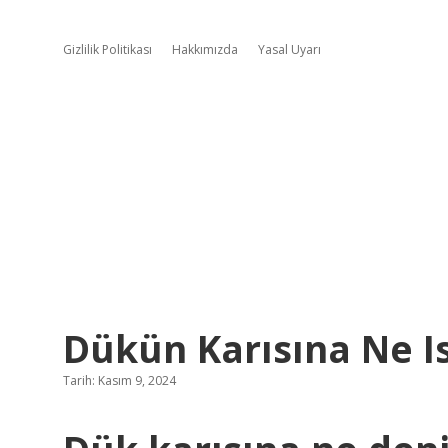
Gizlilik Politikası
Hakkımızda
Yasal Uyarı
Dükün Karısına Ne Is
Tarih: Kasım 9, 2024