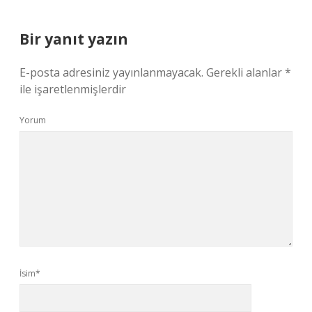
Bir yanıt yazın
E-posta adresiniz yayınlanmayacak.
Gerekli alanlar
*
ile işaretlenmişlerdir
Yorum
İsim*