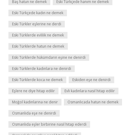
Baş hatun ne demek
Eski Türkçede hanım ne demek
Eski Türkçede kadın ne demek
Eski Türkler eşlerine ne derdi
Eski Türklerde evlilik ne demek
Eski Türklerde hatun ne demek
Eski Türklerde hükümdarın eşine ne denirdi
Eski Türklerde kadınlara ne denirdi
Eski Türklerde koca ne demek
Eskiden eşe ne denirdi
Eşlere ne diye hitap edilir
Evli kadınlara nasıl hitap edilir
Moğol kadınlarına ne denir
Osmanlıcada hatun ne demek
Osmanlıda eşe ne denirdi
Osmanlıda eşler birbirine nasıl hitap ederdi