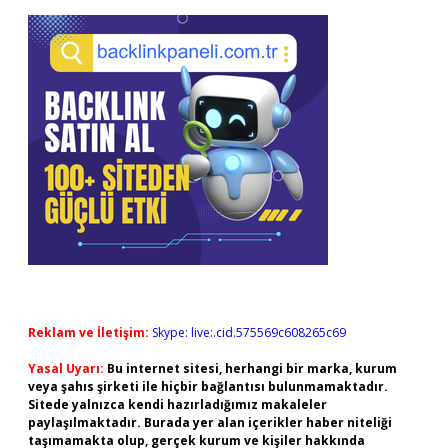
Sidebar
Reklam ve İletişim:
Skype: live:.cid.575569c608265c69
Yasal Uyarı:
Bu internet sitesi, herhangi bir marka, kurum
veya şahıs şirketi ile hiçbir bağlantısı bulunmamaktadır.
Sitede yalnızca kendi hazırladığımız makaleler
paylaşılmaktadır. Burada yer alan içerikler haber niteliği
taşımamakta olup, gerçek kurum ve kişiler hakkında