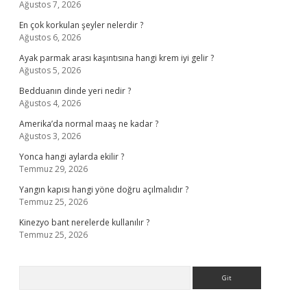
Ağustos 7, 2026
En çok korkulan şeyler nelerdir ?
Ağustos 6, 2026
Ayak parmak arası kaşıntısına hangi krem iyi gelir ?
Ağustos 5, 2026
Bedduanın dinde yeri nedir ?
Ağustos 4, 2026
Amerika’da normal maaş ne kadar ?
Ağustos 3, 2026
Yonca hangi aylarda ekilir ?
Temmuz 29, 2026
Yangın kapısı hangi yöne doğru açılmalıdır ?
Temmuz 25, 2026
Kinezyo bant nerelerde kullanılır ?
Temmuz 25, 2026
Arama