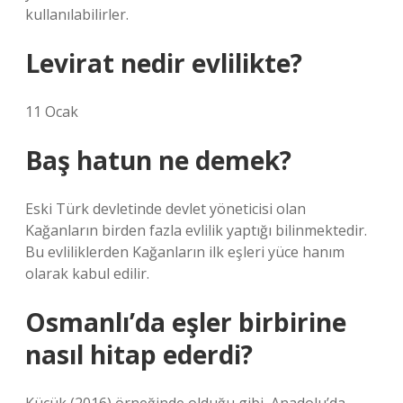
kullanılabilirler.
Levirat nedir evlilikte?
11 Ocak
Baş hatun ne demek?
Eski Türk devletinde devlet yöneticisi olan
Kağanların birden fazla evlilik yaptığı bilinmektedir.
Bu evliliklerden Kağanların ilk eşleri yüce hanım
olarak kabul edilir.
Osmanlı’da eşler birbirine
nasıl hitap ederdi?