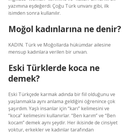
yazımına eşdeğerdi. Çoğu Türk unvanı gibi, ilk
isimden sonra kullanılır.
Moğol kadınlarına ne denir?
KADIN. Türk ve Moğollarda hükümdar ailesine
mensup kadınlara verilen bir unvan.
Eski Türklerde koca ne
demek?
Eski Türkçede karmak adında bir fiil olduğunu ve
yaşlanmakla aynı anlama geldiğini öğrenince çok
şaşırdım. Yaşlı insanlar için “karı” kelimesini ve
“koca” kelimesini kullanırlar. “Ben karım” ve “Ben
kocam” demek aynı şeydir. Her ikisinde de cinsiyet
yoktur, erkekler ve kadınlar tarafından