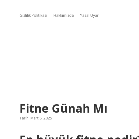
Gizlilik Politikası
Hakkımızda
Yasal Uyarı
Fitne Günah Mı
Tarih: Mart 8, 2025