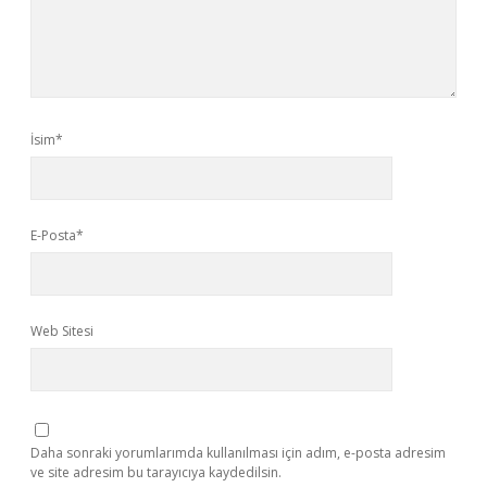
İsim*
E-Posta*
Web Sitesi
Daha sonraki yorumlarımda kullanılması için adım, e-posta adresim
ve site adresim bu tarayıcıya kaydedilsin.