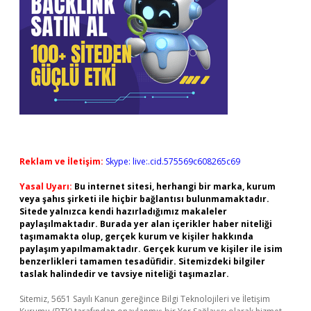
Reklam ve İletişim:
Skype: live:.cid.575569c608265c69
Yasal Uyarı:
Bu internet sitesi, herhangi bir marka, kurum
veya şahıs şirketi ile hiçbir bağlantısı bulunmamaktadır.
Sitede yalnızca kendi hazırladığımız makaleler
paylaşılmaktadır. Burada yer alan içerikler haber niteliği
taşımamakta olup, gerçek kurum ve kişiler hakkında
paylaşım yapılmamaktadır. Gerçek kurum ve kişiler ile isim
benzerlikleri tamamen tesadüfidir. Sitemizdeki bilgiler
taslak halindedir ve tavsiye niteliği taşımazlar.
Sitemiz, 5651 Sayılı Kanun gereğince Bilgi Teknolojileri ve İletişim