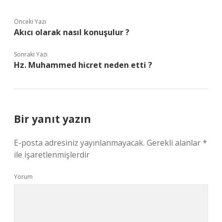
Önceki Yazı
Akıcı olarak nasıl konuşulur ?
Sonraki Yazı
Hz. Muhammed hicret neden etti ?
Bir yanıt yazın
E-posta adresiniz yayınlanmayacak.
Gerekli alanlar
*
ile işaretlenmişlerdir
Yorum