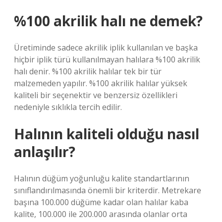
%100 akrilik halı ne demek?
Üretiminde sadece akrilik iplik kullanılan ve başka
hiçbir iplik türü kullanılmayan halılara %100 akrilik
halı denir. %100 akrilik halılar tek bir tür
malzemeden yapılır. %100 akrilik halılar yüksek
kaliteli bir seçenektir ve benzersiz özellikleri
nedeniyle sıklıkla tercih edilir.
Halının kaliteli olduğu nasıl
anlaşılır?
Halının düğüm yoğunluğu kalite standartlarının
sınıflandırılmasında önemli bir kriterdir. Metrekare
başına 100.000 düğüme kadar olan halılar kaba
kalite, 100.000 ile 200.000 arasında olanlar orta