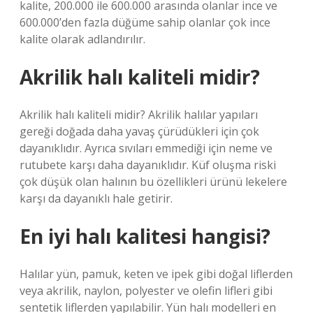
kalite, 200.000 ile 600.000 arasında olanlar ince ve
600.000’den fazla düğüme sahip olanlar çok ince
kalite olarak adlandırılır.
Akrilik halı kaliteli midir?
Akrilik halı kaliteli midir? Akrilik halılar yapıları
gereği doğada daha yavaş çürüdükleri için çok
dayanıklıdır. Ayrıca sıvıları emmediği için neme ve
rutubete karşı daha dayanıklıdır. Küf oluşma riski
çok düşük olan halının bu özellikleri ürünü lekelere
karşı da dayanıklı hale getirir.
En iyi halı kalitesi hangisi?
Halılar yün, pamuk, keten ve ipek gibi doğal liflerden
veya akrilik, naylon, polyester ve olefin lifleri gibi
sentetik liflerden yapılabilir. Yün halı modelleri en