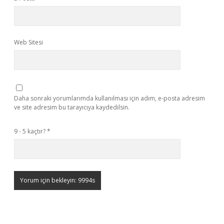
Web Sitesi
Daha sonraki yorumlarımda kullanılması için adım, e-posta adresim
ve site adresim bu tarayıcıya kaydedilsin.
9 - 5 kaçtır?
*