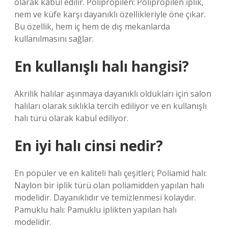
olarak kabul edilir. Polipropilen: Polipropilen iplik,
nem ve küfe karşı dayanıklı özellikleriyle öne çıkar.
Bu özellik, hem iç hem de dış mekanlarda
kullanılmasını sağlar.
En kullanışlı halı hangisi?
Akrilik halılar aşınmaya dayanıklı oldukları için salon
halıları olarak sıklıkla tercih ediliyor ve en kullanışlı
halı türü olarak kabul ediliyor.
En iyi halı cinsi nedir?
En popüler ve en kaliteli halı çeşitleri; Poliamid halı:
Naylon bir iplik türü olan poliamidden yapılan halı
modelidir. Dayanıklıdır ve temizlenmesi kolaydır.
Pamuklu halı: Pamuklu iplikten yapılan halı
modelidir.