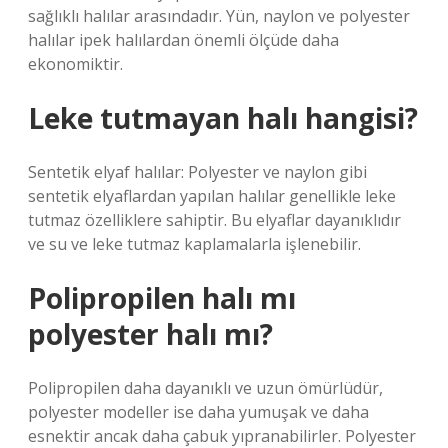
sağlıklı halılar arasındadır. Yün, naylon ve polyester
halılar ipek halılardan önemli ölçüde daha
ekonomiktir.
Leke tutmayan halı hangisi?
Sentetik elyaf halılar: Polyester ve naylon gibi
sentetik elyaflardan yapılan halılar genellikle leke
tutmaz özelliklere sahiptir. Bu elyaflar dayanıklıdır
ve su ve leke tutmaz kaplamalarla işlenebilir.
Polipropilen halı mı
polyester halı mı?
Polipropilen daha dayanıklı ve uzun ömürlüdür,
polyester modeller ise daha yumuşak ve daha
esnektir ancak daha çabuk yıpranabilirler. Polyester