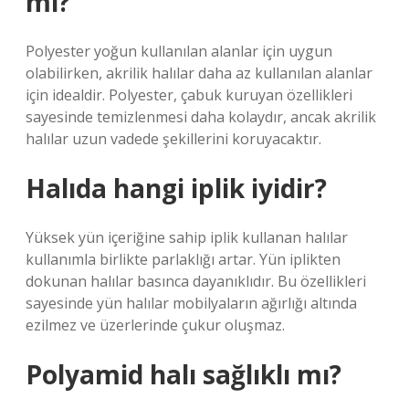
mi?
Polyester yoğun kullanılan alanlar için uygun
olabilirken, akrilik halılar daha az kullanılan alanlar
için idealdir. Polyester, çabuk kuruyan özellikleri
sayesinde temizlenmesi daha kolaydır, ancak akrilik
halılar uzun vadede şekillerini koruyacaktır.
Halıda hangi iplik iyidir?
Yüksek yün içeriğine sahip iplik kullanan halılar
kullanımla birlikte parlaklığı artar. Yün iplikten
dokunan halılar basınca dayanıklıdır. Bu özellikleri
sayesinde yün halılar mobilyaların ağırlığı altında
ezilmez ve üzerlerinde çukur oluşmaz.
Polyamid halı sağlıklı mı?