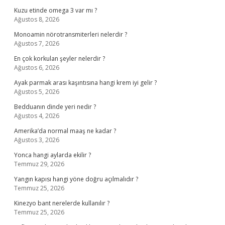
Kuzu etinde omega 3 var mı ?
Ağustos 8, 2026
Monoamin nörotransmiterleri nelerdir ?
Ağustos 7, 2026
En çok korkulan şeyler nelerdir ?
Ağustos 6, 2026
Ayak parmak arası kaşıntısına hangi krem iyi gelir ?
Ağustos 5, 2026
Bedduanın dinde yeri nedir ?
Ağustos 4, 2026
Amerika’da normal maaş ne kadar ?
Ağustos 3, 2026
Yonca hangi aylarda ekilir ?
Temmuz 29, 2026
Yangın kapısı hangi yöne doğru açılmalıdır ?
Temmuz 25, 2026
Kinezyo bant nerelerde kullanılır ?
Temmuz 25, 2026