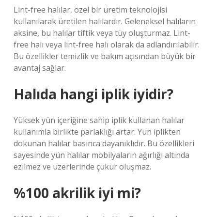
Lint-free halılar, özel bir üretim teknolojisi
kullanılarak üretilen halılardır. Geleneksel halıların
aksine, bu halılar tiftik veya tüy oluşturmaz. Lint-
free halı veya lint-free halı olarak da adlandırılabilir.
Bu özellikler temizlik ve bakım açısından büyük bir
avantaj sağlar.
Halıda hangi iplik iyidir?
Yüksek yün içeriğine sahip iplik kullanan halılar
kullanımla birlikte parlaklığı artar. Yün iplikten
dokunan halılar basınca dayanıklıdır. Bu özellikleri
sayesinde yün halılar mobilyaların ağırlığı altında
ezilmez ve üzerlerinde çukur oluşmaz.
%100 akrilik iyi mi?