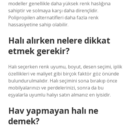
modeller genellikle daha yüksek renk haslığına
sahiptir ve solmaya karşı daha dirençlidir.
Polipropilen alternatifleri daha fazla renk
hassasiyetine sahip olabilir.
Halı alırken nelere dikkat
etmek gerekir?
Halı seçerken renk uyumu, boyut, desen seçimi, iplik
özellikleri ve maliyet gibi birçok faktör göz önünde
bulundurulmalıdır. Halı seçimini sona bırakıp önce
mobilyalarınızı ve perdelerinizi, sonra da bu
eşyalarla uyumlu halıyı satın almanız en iyisidir.
Hav yapmayan halı ne
demek?