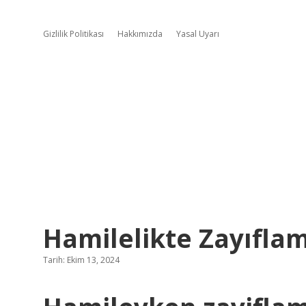
Gizlilik Politikası
Hakkımızda
Yasal Uyarı
Hamilelikte Zayıfla
Tarih: Ekim 13, 2024