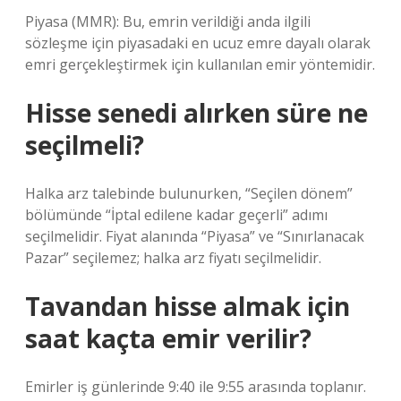
Piyasa (MMR): Bu, emrin verildiği anda ilgili
sözleşme için piyasadaki en ucuz emre dayalı olarak
emri gerçekleştirmek için kullanılan emir yöntemidir.
Hisse senedi alırken süre ne
seçilmeli?
Halka arz talebinde bulunurken, “Seçilen dönem”
bölümünde “İptal edilene kadar geçerli” adımı
seçilmelidir. Fiyat alanında “Piyasa” ve “Sınırlanacak
Pazar” seçilemez; halka arz fiyatı seçilmelidir.
Tavandan hisse almak için
saat kaçta emir verilir?
Emirler iş günlerinde 9:40 ile 9:55 arasında toplanır.