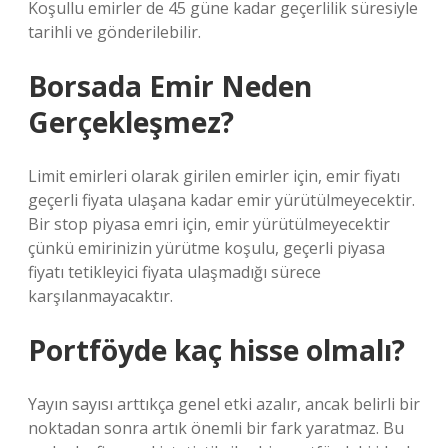
Koşullu emirler de 45 güne kadar geçerlilik süresiyle
tarihli ve gönderilebilir.
Borsada Emir Neden
Gerçekleşmez?
Limit emirleri olarak girilen emirler için, emir fiyatı
geçerli fiyata ulaşana kadar emir yürütülmeyecektir.
Bir stop piyasa emri için, emir yürütülmeyecektir
çünkü emirinizin yürütme koşulu, geçerli piyasa
fiyatı tetikleyici fiyata ulaşmadığı sürece
karşılanmayacaktır.
Portföyde kaç hisse olmalı?
Yayın sayısı arttıkça genel etki azalır, ancak belirli bir
noktadan sonra artık önemli bir fark yaratmaz. Bu