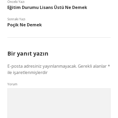
Önceki Yazı
Eğitim Durumu Lisans Üstü Ne Demek
Sonraki Yazı
Poçik Ne Demek
Bir yanıt yazın
E-posta adresiniz yayınlanmayacak.
Gerekli alanlar
*
ile işaretlenmişlerdir
Yorum