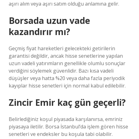
aşırı alım veya aşırı satım olduğu anlamına gelir.
Borsada uzun vade
kazandırır mı?
Geçmiş fiyat hareketleri gelecekteki getirilerin
garantisi değildir, ancak hisse senetlerine yapılan
uzun vadeli yatırımların genellikle olumlu sonuçlar
verdiğini söylemek güvenlidir. Bazı kısa vadeli
düşüşler veya hatta %20 veya daha fazla periyodik
kayıplar hisse senetleri için normal kabul edilebilir.
Zincir Emir kaç gün geçerli?
Belirlediğiniz koşul piyasada karşılanırsa, emriniz
piyasaya iletilir. Borsa İstanbul’da işlem gören hisse
senetleri ve endeksler bu koşula tabi olabilir.