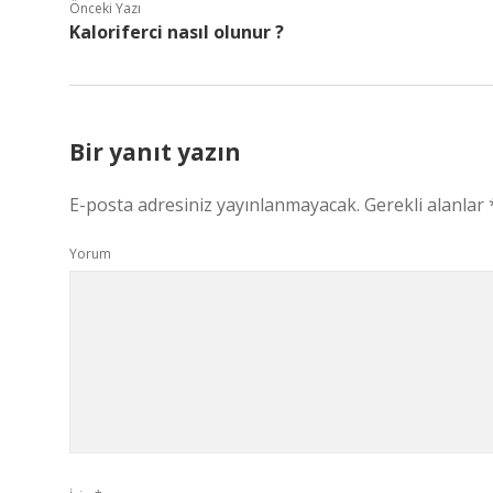
Önceki Yazı
Kaloriferci nasıl olunur ?
Bir yanıt yazın
E-posta adresiniz yayınlanmayacak.
Gerekli alanlar
Yorum