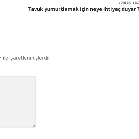
Sonraki Yaz
Tavuk yumurtlamak için neye ihtiyaç duyar 
*
ile işaretlenmişlerdir