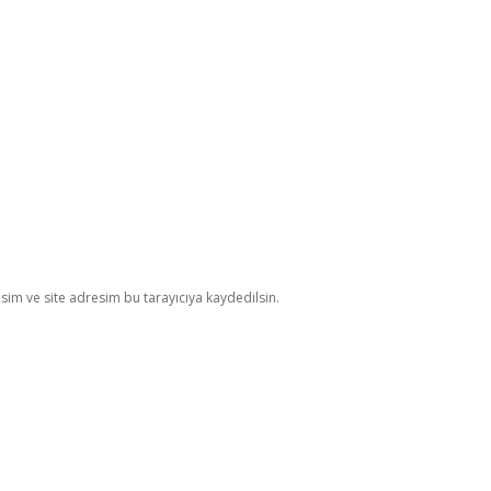
im ve site adresim bu tarayıcıya kaydedilsin.