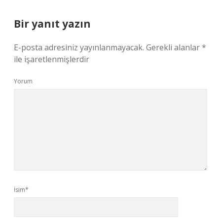
Bir yanıt yazın
E-posta adresiniz yayınlanmayacak.
Gerekli alanlar
*
ile işaretlenmişlerdir
Yorum
İsim*