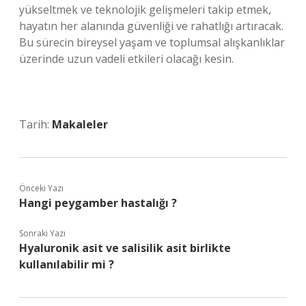
yükseltmek ve teknolojik gelişmeleri takip etmek,
hayatın her alanında güvenliği ve rahatlığı artıracak.
Bu sürecin bireysel yaşam ve toplumsal alışkanlıklar
üzerinde uzun vadeli etkileri olacağı kesin.
Tarih:
Makaleler
Önceki Yazı
Hangi peygamber hastalığı ?
Sonraki Yazı
Hyaluronik asit ve salisilik asit birlikte
kullanılabilir mi ?