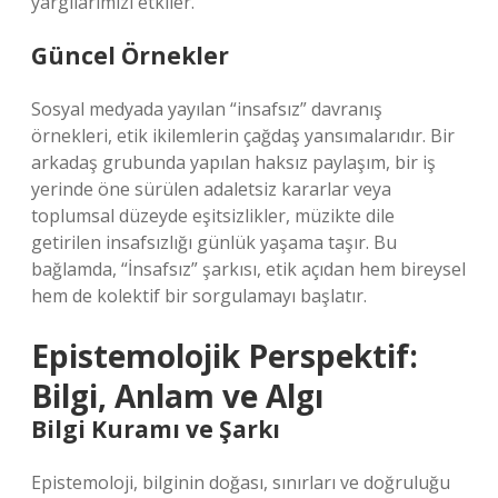
yargılarımızı etkiler.
Güncel Örnekler
Sosyal medyada yayılan “insafsız” davranış
örnekleri, etik ikilemlerin çağdaş yansımalarıdır. Bir
arkadaş grubunda yapılan haksız paylaşım, bir iş
yerinde öne sürülen adaletsiz kararlar veya
toplumsal düzeyde eşitsizlikler, müzikte dile
getirilen insafsızlığı günlük yaşama taşır. Bu
bağlamda, “İnsafsız” şarkısı, etik açıdan hem bireysel
hem de kolektif bir sorgulamayı başlatır.
Epistemolojik Perspektif:
Bilgi, Anlam ve Algı
Bilgi Kuramı ve Şarkı
Epistemoloji, bilginin doğası, sınırları ve doğruluğu