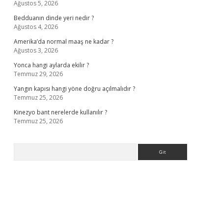
Ağustos 5, 2026
Bedduanın dinde yeri nedir ?
Ağustos 4, 2026
Amerika’da normal maaş ne kadar ?
Ağustos 3, 2026
Yonca hangi aylarda ekilir ?
Temmuz 29, 2026
Yangın kapısı hangi yöne doğru açılmalıdır ?
Temmuz 25, 2026
Kinezyo bant nerelerde kullanılır ?
Temmuz 25, 2026
Arama