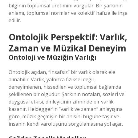
bilginin toplumsal üretimini vurgular. Bir şarkının
anlamı, toplumsal normlar ve kolektif hafıza ile inşa
edilir.
Ontolojik Perspektif: Varlık,
Zaman ve Müzikal Deneyim
Ontoloji ve Müziğin Varlığı
Ontolojik açıdan, “İnsafsız” bir varlık olarak ele
alınabilir. Varlık, yalnızca fiziksel değil,
deneyimlenen, hissedilen ve toplumsal bağlamda
şekillenen bir olgudur. Şarkının notaları, sözleri ve
duygusal etkisi, dinleyicinin zihninde bir varlık
kazanır. Heidegger’in “varlık ve zaman” anlayışına
göre, müzik geçmişin bir anısını bugüne taşır ve
insanın kendi varoluşunu sorgulamasına yol açar.