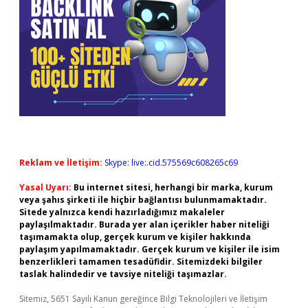
Reklam ve İletişim:
Skype: live:.cid.575569c608265c69
Yasal Uyarı:
Bu internet sitesi, herhangi bir marka, kurum
veya şahıs şirketi ile hiçbir bağlantısı bulunmamaktadır.
Sitede yalnızca kendi hazırladığımız makaleler
paylaşılmaktadır. Burada yer alan içerikler haber niteliği
taşımamakta olup, gerçek kurum ve kişiler hakkında
paylaşım yapılmamaktadır. Gerçek kurum ve kişiler ile isim
benzerlikleri tamamen tesadüfidir. Sitemizdeki bilgiler
taslak halindedir ve tavsiye niteliği taşımazlar.
Sitemiz, 5651 Sayılı Kanun gereğince Bilgi Teknolojileri ve İletişim