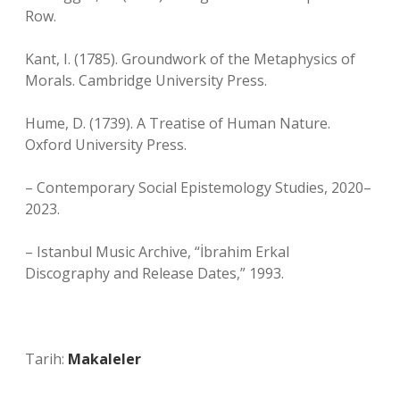
Row.
Kant, I. (1785). Groundwork of the Metaphysics of
Morals. Cambridge University Press.
Hume, D. (1739). A Treatise of Human Nature.
Oxford University Press.
– Contemporary Social Epistemology Studies, 2020–
2023.
– Istanbul Music Archive, “İbrahim Erkal
Discography and Release Dates,” 1993.
Tarih:
Makaleler