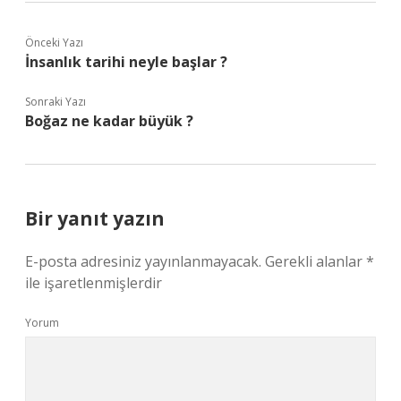
Önceki Yazı
İnsanlık tarihi neyle başlar ?
Sonraki Yazı
Boğaz ne kadar büyük ?
Bir yanıt yazın
E-posta adresiniz yayınlanmayacak.
Gerekli alanlar
*
ile işaretlenmişlerdir
Yorum