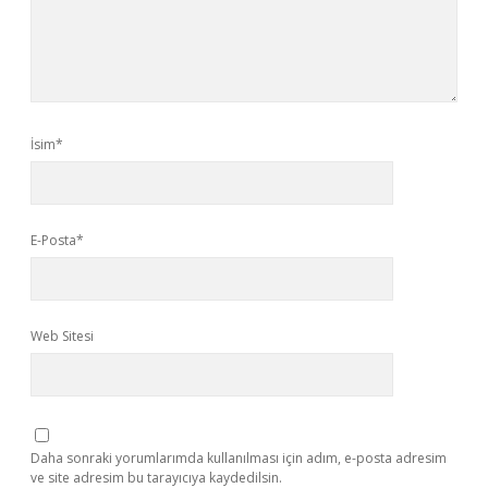
İsim*
E-Posta*
Web Sitesi
Daha sonraki yorumlarımda kullanılması için adım, e-posta adresim
ve site adresim bu tarayıcıya kaydedilsin.