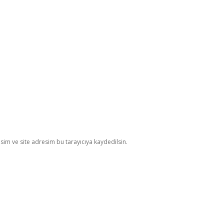
im ve site adresim bu tarayıcıya kaydedilsin.