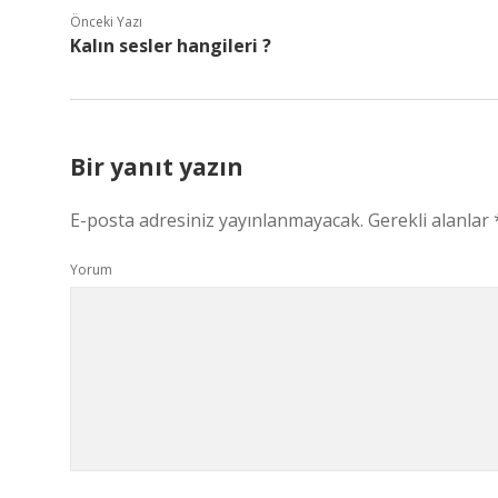
Önceki Yazı
Kalın sesler hangileri ?
Bir yanıt yazın
E-posta adresiniz yayınlanmayacak.
Gerekli alanlar
Yorum