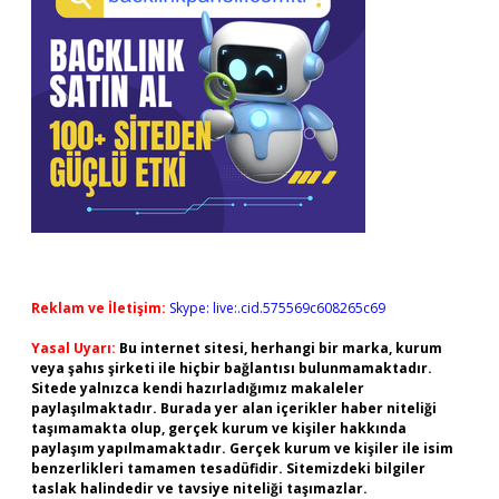
Reklam ve İletişim:
Skype: live:.cid.575569c608265c69
Yasal Uyarı:
Bu internet sitesi, herhangi bir marka, kurum
veya şahıs şirketi ile hiçbir bağlantısı bulunmamaktadır.
Sitede yalnızca kendi hazırladığımız makaleler
paylaşılmaktadır. Burada yer alan içerikler haber niteliği
taşımamakta olup, gerçek kurum ve kişiler hakkında
paylaşım yapılmamaktadır. Gerçek kurum ve kişiler ile isim
benzerlikleri tamamen tesadüfidir. Sitemizdeki bilgiler
taslak halindedir ve tavsiye niteliği taşımazlar.