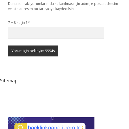
Daha sonraki yorumlarımda kullanılması için adım, e-posta adresim
ve site adresim bu tarayıcıya kaydedilsin.
7 + 8 kaçtır?
*
Sitemap
Sidebar