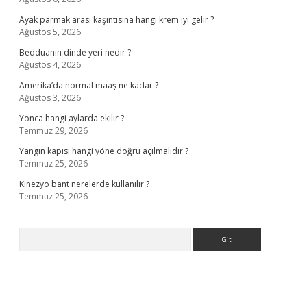
Ayak parmak arası kaşıntısına hangi krem iyi gelir ?
Ağustos 5, 2026
Bedduanın dinde yeri nedir ?
Ağustos 4, 2026
Amerika’da normal maaş ne kadar ?
Ağustos 3, 2026
Yonca hangi aylarda ekilir ?
Temmuz 29, 2026
Yangın kapısı hangi yöne doğru açılmalıdır ?
Temmuz 25, 2026
Kinezyo bant nerelerde kullanılır ?
Temmuz 25, 2026
Arama