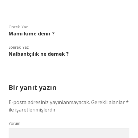
Önceki Yazı
Mami kime denir ?
Sonraki Yazı
Nalbantçılık ne demek ?
Bir yanıt yazın
E-posta adresiniz yayınlanmayacak.
Gerekli alanlar
*
ile işaretlenmişlerdir
Yorum