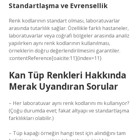
Standartlaşma ve Evrensellik
Renk kodlarının standart olması, laboratuvarlar
arasında tutarlılık sağlar. Özellikle farklı hastaneler,
laboratuvarlar veya coğrafi bölgeler arasında analiz
yapılırken aynı renk kodlarının kullanılması,
örneklerin doğru değerlendirilmesini garantiler.
:contentReference[oaicite:11]{index=11}
Kan Tüp Renkleri Hakkında
Merak Uyandıran Sorular
– Her laboratuvar aynı renk kodlarını mı kullanıyor?
(Çoğu durumda evet; fakat altyapı ve standartlaşma
farklılıkları olabilir.)
– Tüp kapağı örneğin hangi test için alındığını tam