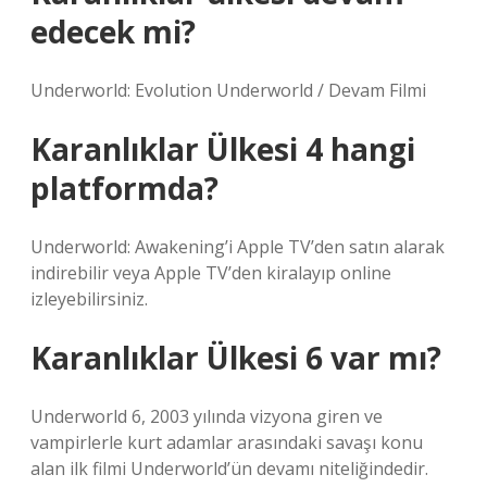
edecek mi?
Underworld: Evolution Underworld / Devam Filmi
Karanlıklar Ülkesi 4 hangi
platformda?
Underworld: Awakening’i Apple TV’den satın alarak
indirebilir veya Apple TV’den kiralayıp online
izleyebilirsiniz.
Karanlıklar Ülkesi 6 var mı?
Underworld 6, 2003 yılında vizyona giren ve
vampirlerle kurt adamlar arasındaki savaşı konu
alan ilk filmi Underworld’ün devamı niteliğindedir.