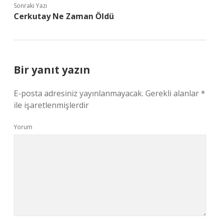
Sonraki Yazı
Cerkutay Ne Zaman Öldü
Bir yanıt yazın
E-posta adresiniz yayınlanmayacak.
Gerekli alanlar
*
ile işaretlenmişlerdir
Yorum