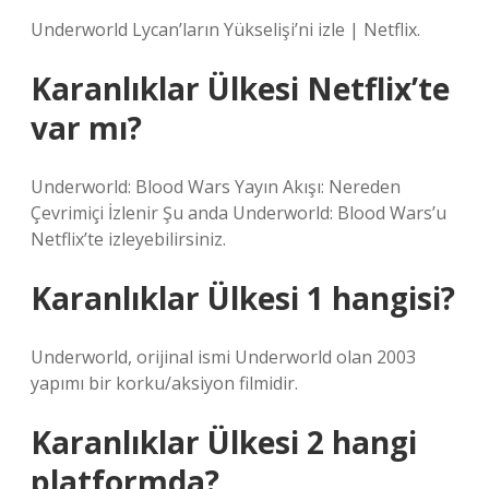
Underworld Lycan’ların Yükselişi’ni izle | Netflix.
Karanlıklar Ülkesi Netflix’te
var mı?
Underworld: Blood Wars Yayın Akışı: Nereden
Çevrimiçi İzlenir Şu anda Underworld: Blood Wars’u
Netflix’te izleyebilirsiniz.
Karanlıklar Ülkesi 1 hangisi?
Underworld, orijinal ismi Underworld olan 2003
yapımı bir korku/aksiyon filmidir.
Karanlıklar Ülkesi 2 hangi
platformda?