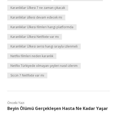
Karanlıklar Ülkesi 7 ne zaman çıkacak
Karanlıklar ülkesi devam edecek mi
Karanlıklar Ülkesi filmleri hangi platformda
Karanlıklar Ülkesi Netflixte var mı
Karanlıklar Ülkesi serisi hangi sırayla izlenmeli
Netflix filmleri neden karanlık
Netflix Türkiyede olmayan şeyleri nasıl izlerim
Siccin 7 Netflixte var mı
Önceki Yazı
Beyin Ölümü Gerçekleşen Hasta Ne Kadar Yaşar