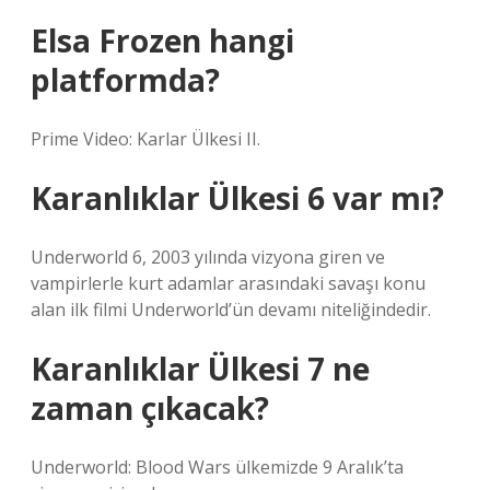
Elsa Frozen hangi
platformda?
Prime Video: Karlar Ülkesi II.
Karanlıklar Ülkesi 6 var mı?
Underworld 6, 2003 yılında vizyona giren ve
vampirlerle kurt adamlar arasındaki savaşı konu
alan ilk filmi Underworld’ün devamı niteliğindedir.
Karanlıklar Ülkesi 7 ne
zaman çıkacak?
Underworld: Blood Wars ülkemizde 9 Aralık’ta