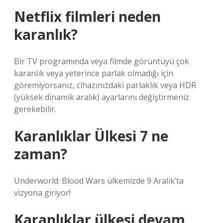
Netflix filmleri neden
karanlık?
Bir TV programında veya filmde görüntüyü çok
karanlık veya yeterince parlak olmadığı için
göremiyorsanız, cihazınızdaki parlaklık veya HDR
(yüksek dinamik aralık) ayarlarını değiştirmeniz
gerekebilir.
Karanlıklar Ülkesi 7 ne
zaman?
Underworld: Blood Wars ülkemizde 9 Aralık’ta
vizyona giriyor!
Karanlıklar ülkesi devam