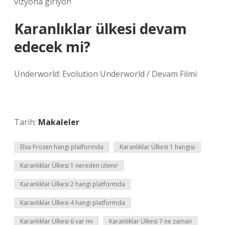
vizyona giriyor!
Karanlıklar ülkesi devam
edecek mi?
Underworld: Evolution Underworld / Devam Filmi
Tarih:
Makaleler
Elsa Frozen hangi platformda
Karanlıklar Ülkesi 1 hangisi
Karanlıklar Ülkesi 1 nereden izlenir
Karanlıklar Ülkesi 2 hangi platformda
Karanlıklar Ülkesi 4 hangi platformda
Karanlıklar Ülkesi 6 var mı
Karanlıklar Ülkesi 7 ne zaman