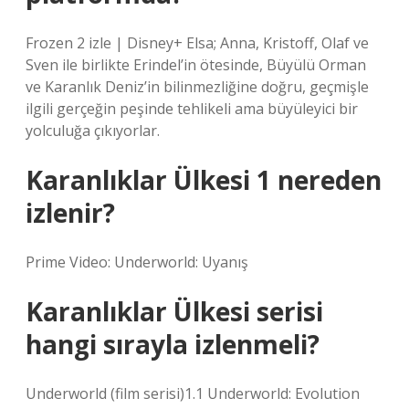
Frozen 2 izle | Disney+ Elsa; Anna, Kristoff, Olaf ve
Sven ile birlikte Erindel’in ötesinde, Büyülü Orman
ve Karanlık Deniz’in bilinmezliğine doğru, geçmişle
ilgili gerçeğin peşinde tehlikeli ama büyüleyici bir
yolculuğa çıkıyorlar.
Karanlıklar Ülkesi 1 nereden
izlenir?
Prime Video: Underworld: Uyanış
Karanlıklar Ülkesi serisi
hangi sırayla izlenmeli?
Underworld (film serisi)1.1 Underworld: Evolution