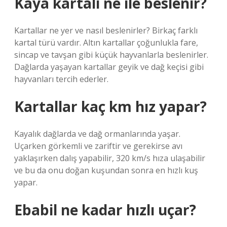
Kaya kartalı ne ile beslenir?
Kartallar ne yer ve nasıl beslenirler? Birkaç farklı
kartal türü vardır. Altın kartallar çoğunlukla fare,
sincap ve tavşan gibi küçük hayvanlarla beslenirler.
Dağlarda yaşayan kartallar geyik ve dağ keçisi gibi
hayvanları tercih ederler.
Kartallar kaç km hız yapar?
Kayalık dağlarda ve dağ ormanlarında yaşar.
Uçarken görkemli ve zariftir ve gerekirse avı
yaklaşırken dalış yapabilir, 320 km/s hıza ulaşabilir
ve bu da onu doğan kuşundan sonra en hızlı kuş
yapar.
Ebabil ne kadar hızlı uçar?