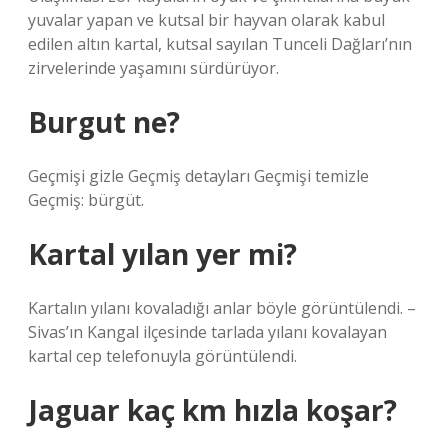
yuvalar yapan ve kutsal bir hayvan olarak kabul
edilen altın kartal, kutsal sayılan Tunceli Dağları’nın
zirvelerinde yaşamını sürdürüyor.
Burgut ne?
Geçmişi gizle Geçmiş detayları Geçmişi temizle
Geçmiş: bürgüt.
Kartal yılan yer mi?
Kartalın yılanı kovaladığı anlar böyle görüntülendi. –
Sivas’ın Kangal ilçesinde tarlada yılanı kovalayan
kartal cep telefonuyla görüntülendi.
Jaguar kaç km hızla koşar?