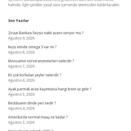
halinde, ilgili içerikler yasal süre içerisinde sitemizden kaldırılacaktır.
Son Yazılar
Ziraat Bankası faizsiz nakit avans veriyor mu ?
Ağustos 9, 2026
Kuzu etinde omega 3 var mı ?
Ağustos 8, 2026
Monoamin nörotransmiterleri nelerdir ?
Ağustos 7, 2026
En çok korkulan şeyler nelerdir ?
Ağustos 6, 2026
Ayak parmak arası kaşıntısına hangi krem iyi gelir ?
Ağustos 5, 2026
Bedduanın dinde yeri nedir ?
Ağustos 4, 2026
Amerika’da normal maaş ne kadar ?
Ağustos 3, 2026