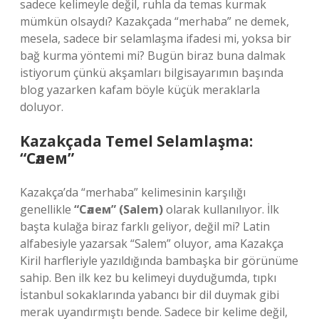
sadece kelimeyle değil, ruhla da temas kurmak
mümkün olsaydı? Kazakçada “merhaba” ne demek,
mesela, sadece bir selamlaşma ifadesi mi, yoksa bir
bağ kurma yöntemi mi? Bugün biraz buna dalmak
istiyorum çünkü akşamları bilgisayarımın başında
blog yazarken kafam böyle küçük meraklarla
doluyor.
Kazakçada Temel Selamlaşma:
“Сәлем”
Kazakça’da “merhaba” kelimesinin karşılığı
genellikle
“Сәлем” (Salem)
olarak kullanılıyor. İlk
başta kulağa biraz farklı geliyor, değil mi? Latin
alfabesiyle yazarsak “Salem” oluyor, ama Kazakça
Kiril harfleriyle yazıldığında bambaşka bir görünüme
sahip. Ben ilk kez bu kelimeyi duyduğumda, tıpkı
İstanbul sokaklarında yabancı bir dil duymak gibi
merak uyandırmıştı bende. Sadece bir kelime değil,