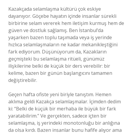
Kazakçada selamlaşma kültürü çok eskiye
dayanıyor. Göçebe hayatın içinde insanlar sürekli
birbirine selam vererek hem iletişim kurmuş hem de
güven ve dostluk sağlamış. Ben İstanbul’da
yaşarken bazen toplu taşımada veya iş yerinde
hızlıca selamlaşmaların ne kadar mekanikleştiğini
fark ediyorum. Düşünüyorum da, Kazakların
geçmişteki bu selamlaşma ritüeli, günümüz
ilişkilerine belki de küçük bir ders verebilir: bir
kelime, bazen bir günün başlangıcını tamamen
değiştirebilir.
Geçen hafta ofiste yeni biriyle tanıştım. Hemen
aklıma geldi Kazakça selamlaşmalar. İçimden dedim
ki: “Belki de küçük bir merhaba ile büyük bir fark
yaratabilirim.” Ve gerçekten, sadece içten bir
selamlaşma, iş yerindeki monotonluğu bir anlığına
da olsa kırdı. Bazen insanlar bunu hafife alıyor ama