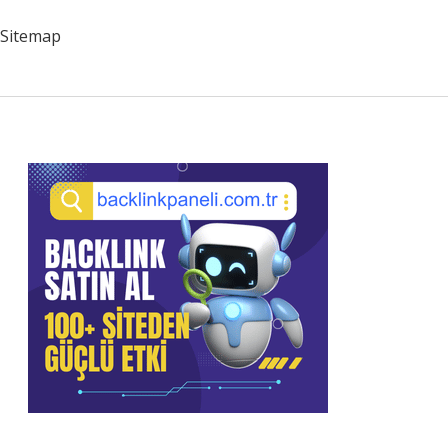
Sitemap
Sidebar