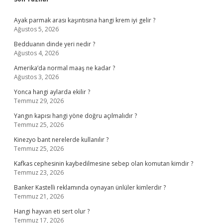
Ayak parmak arası kaşıntısına hangi krem iyi gelir ?
Ağustos 5, 2026
Bedduanın dinde yeri nedir ?
Ağustos 4, 2026
Amerika’da normal maaş ne kadar ?
Ağustos 3, 2026
Yonca hangi aylarda ekilir ?
Temmuz 29, 2026
Yangın kapısı hangi yöne doğru açılmalıdır ?
Temmuz 25, 2026
Kinezyo bant nerelerde kullanılır ?
Temmuz 25, 2026
Kafkas cephesinin kaybedilmesine sebep olan komutan kimdir ?
Temmuz 23, 2026
Banker Kastelli reklamında oynayan ünlüler kimlerdir ?
Temmuz 21, 2026
Hangi hayvan eti sert olur ?
Temmuz 17, 2026