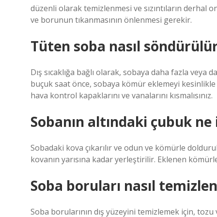
düzenli olarak temizlenmesi ve sızıntıların derhal o
ve borunun tıkanmasının önlenmesi gerekir.
Tüten soba nasıl söndürülü
Dış sıcaklığa bağlı olarak, sobaya daha fazla veya d
buçuk saat önce, sobaya kömür eklemeyi kesinlikle
hava kontrol kapaklarını ve vanalarını kısmalısınız.
Sobanın altındaki çubuk ne 
Sobadaki kova çıkarılır ve odun ve kömürle dolduru
kovanın yarısına kadar yerleştirilir. Eklenen kömürle
Soba boruları nasıl temizlen
Soba borularının dış yüzeyini temizlemek için, tozu v