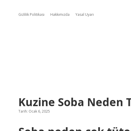
Gizlilik Politikası
Hakkımızda
Yasal Uyarı
Kuzine Soba Neden 
Tarih: Ocak 6, 2025