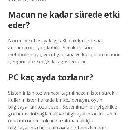
Macun ne kadar sürede etki
eder?
Normalde etkisi yaklaşık 30 dakika ile 1 saat
arasında ortaya çıkabilir. Ancak bu süre
metabolizmaya, vücut yapısına ve kullanılan ürünün
içeriğine göre değişiklik gösterebilir.
PC kaç ayda tozlanır?
Sisteminizin tozlanması kaçınılmazdır. İster sürekli
kullanın ister haftada bir kez oynayın, oyun
bilgisayarları tozu sever. Sisteminizin en iyi şekilde
görünmesini sağlamak ve bilgisayarınızın kullanım
ömrünü önemli ölçüde azaltmamak için
bilgisayarınızı üç ila altı ayda bir temizlemenizi