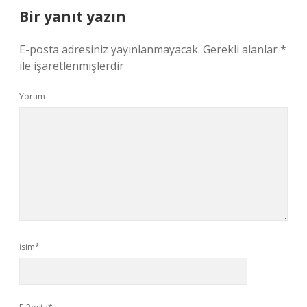
Bir yanıt yazın
E-posta adresiniz yayınlanmayacak.
Gerekli alanlar
*
ile işaretlenmişlerdir
Yorum
İsim*