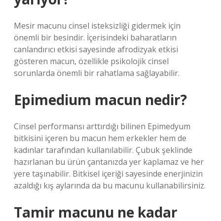
Mesir macunu cinsel isteksizliği gidermek için
önemli bir besindir. İçerisindeki baharatların
canlandırıcı etkisi sayesinde afrodizyak etkisi
gösteren macun, özellikle psikolojik cinsel
sorunlarda önemli bir rahatlama sağlayabilir.
Epimedium macun nedir?
Cinsel performansı arttırdığı bilinen Epimedyum
bitkisini içeren bu macun hem erkekler hem de
kadınlar tarafından kullanılabilir. Çubuk şeklinde
hazırlanan bu ürün çantanızda yer kaplamaz ve her
yere taşınabilir. Bitkisel içeriği sayesinde enerjinizin
azaldığı kış aylarında da bu macunu kullanabilirsiniz.
Tamir macunu ne kadar