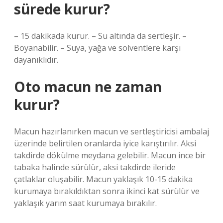
sürede kurur?
– 15 dakikada kurur. – Su altında da sertleşir. –
Boyanabilir. – Suya, yağa ve solventlere karşı
dayanıklıdır.
Oto macun ne zaman
kurur?
Macun hazırlanırken macun ve sertleştiricisi ambalaj
üzerinde belirtilen oranlarda iyice karıştırılır. Aksi
takdirde dökülme meydana gelebilir. Macun ince bir
tabaka halinde sürülür, aksi takdirde ileride
çatlaklar oluşabilir. Macun yaklaşık 10-15 dakika
kurumaya bırakıldıktan sonra ikinci kat sürülür ve
yaklaşık yarım saat kurumaya bırakılır.