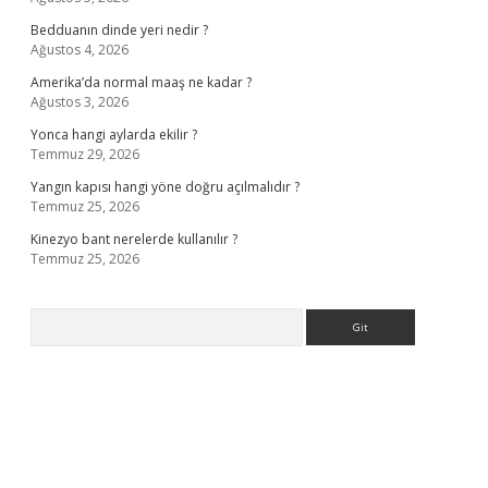
Bedduanın dinde yeri nedir ?
Ağustos 4, 2026
Amerika’da normal maaş ne kadar ?
Ağustos 3, 2026
Yonca hangi aylarda ekilir ?
Temmuz 29, 2026
Yangın kapısı hangi yöne doğru açılmalıdır ?
Temmuz 25, 2026
Kinezyo bant nerelerde kullanılır ?
Temmuz 25, 2026
Arama