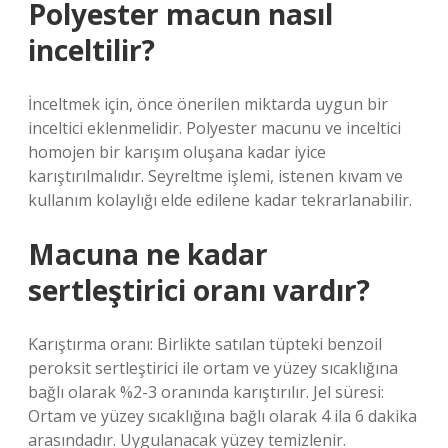
Polyester macun nasıl
inceltilir?
İnceltmek için, önce önerilen miktarda uygun bir
inceltici eklenmelidir. Polyester macunu ve inceltici
homojen bir karışım oluşana kadar iyice
karıştırılmalıdır. Seyreltme işlemi, istenen kıvam ve
kullanım kolaylığı elde edilene kadar tekrarlanabilir.
Macuna ne kadar
sertleştirici oranı vardır?
Karıştırma oranı: Birlikte satılan tüpteki benzoil
peroksit sertleştirici ile ortam ve yüzey sıcaklığına
bağlı olarak %2-3 oranında karıştırılır. Jel süresi:
Ortam ve yüzey sıcaklığına bağlı olarak 4 ila 6 dakika
arasındadır. Uygulanacak yüzey temizlenir.