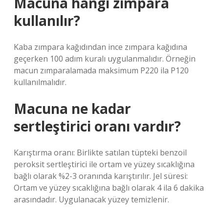
Macuna hangi zımpara
kullanılır?
Kaba zımpara kağıdından ince zımpara kağıdına
geçerken 100 adım kuralı uygulanmalıdır. Örneğin
macun zımparalamada maksimum P220 ila P120
kullanılmalıdır.
Macuna ne kadar
sertleştirici oranı vardır?
Karıştırma oranı: Birlikte satılan tüpteki benzoil
peroksit sertleştirici ile ortam ve yüzey sıcaklığına
bağlı olarak %2-3 oranında karıştırılır. Jel süresi:
Ortam ve yüzey sıcaklığına bağlı olarak 4 ila 6 dakika
arasındadır. Uygulanacak yüzey temizlenir.