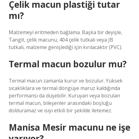
Çelik macun plastiği tutar
mı?
Malzemeyi eritmeden bağlama. Başka bir deyişle,
Tangit, çelik macunu, 404 çelik tutkalı veya JB
tutkalı, malzeme genişlediği için kırılacaktır (PVC).
Termal macun bozulur mu?
Termal macun zamanla kurur ve bozulur. Yüksek
sıcaklıklara ve termal döngüye maruz kaldığında
performansı da düşebilir. Kuruyan veya bozulan
termal macun, bileşenler arasındaki boşluğu
dolduramaz ve ısıyı etkili bir şekilde iletemez.
Manisa Mesir macunu ne işe
yarıyor?