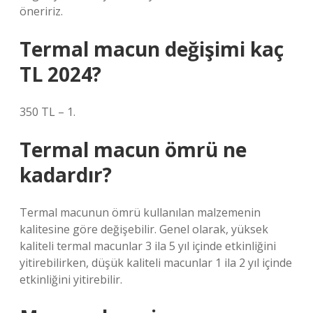
öneririz.
Termal macun değişimi kaç
TL 2024?
350 TL – 1.
Termal macun ömrü ne
kadardır?
Termal macunun ömrü kullanılan malzemenin
kalitesine göre değişebilir. Genel olarak, yüksek
kaliteli termal macunlar 3 ila 5 yıl içinde etkinliğini
yitirebilirken, düşük kaliteli macunlar 1 ila 2 yıl içinde
etkinliğini yitirebilir.