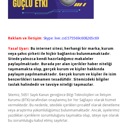
Reklam ve İletişim:
Skype: live:.cid.575569c608265c69
Yasal Uyarı:
Bu internet sitesi, herhangi bir marka, kurum
veya şahıs şirketi ile hiçbir bağlantısı bulunmamaktadır.
Sitede yalnızca kendi hazırladığımız makaleler
paylaşılmaktadır. Burada yer alan içerikler haber niteliği
taşımamakta olup, gerçek kurum ve kişiler hakkında
paylaşım yapılmamaktadır. Gerçek kurum ve kişiler ile isim
benzerlikleri tamamen tesadüfidir. Sitemizdeki bilgiler
taslak halindedir ve tavsiye niteliği taşımazlar.
Sitemiz, 5651 Sayılı Kanun gereğince Bilgi Teknolojileri ve İletişim
Kurumu (BTK) tarafından onaylanmış bir Yer Sağlayıcı olarak hizmet
vermektedir. Bu nedenle, sitedeki içerikleri proaktif olarak denetleme
veya araştırma yükümlülüğümüz bulunmamaktadır. Ancak, üyelerimiz
yazdıkları içeriklerin sorumluluğunu taşımakta olup, siteye üye olarak
bu sorumluluğu kabul etmiş sayılırlar.