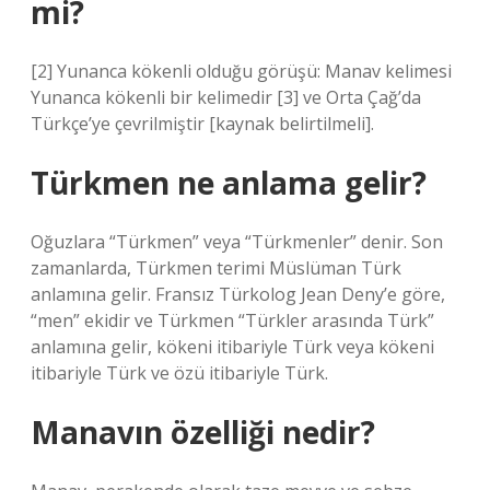
mi?
[2] Yunanca kökenli olduğu görüşü: Manav kelimesi
Yunanca kökenli bir kelimedir [3] ve Orta Çağ’da
Türkçe’ye çevrilmiştir [kaynak belirtilmeli].
Türkmen ne anlama gelir?
Oğuzlara “Türkmen” veya “Türkmenler” denir. Son
zamanlarda, Türkmen terimi Müslüman Türk
anlamına gelir. Fransız Türkolog Jean Deny’e göre,
“men” ekidir ve Türkmen “Türkler arasında Türk”
anlamına gelir, kökeni itibariyle Türk veya kökeni
itibariyle Türk ve özü itibariyle Türk.
Manavın özelliği nedir?