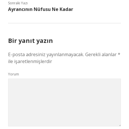
Sonraki Yazı
Ayrancının Nüfusu Ne Kadar
Bir yanıt yazın
E-posta adresiniz yayınlanmayacak.
Gerekli alanlar
*
ile işaretlenmişlerdir
Yorum