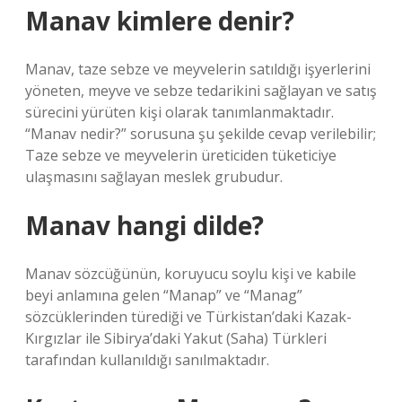
Manav kimlere denir?
Manav, taze sebze ve meyvelerin satıldığı işyerlerini
yöneten, meyve ve sebze tedarikini sağlayan ve satış
sürecini yürüten kişi olarak tanımlanmaktadır.
“Manav nedir?” sorusuna şu şekilde cevap verilebilir;
Taze sebze ve meyvelerin üreticiden tüketiciye
ulaşmasını sağlayan meslek grubudur.
Manav hangi dilde?
Manav sözcüğünün, koruyucu soylu kişi ve kabile
beyi anlamına gelen “Manap” ve “Manag”
sözcüklerinden türediği ve Türkistan’daki Kazak-
Kırgızlar ile Sibirya’daki Yakut (Saha) Türkleri
tarafından kullanıldığı sanılmaktadır.