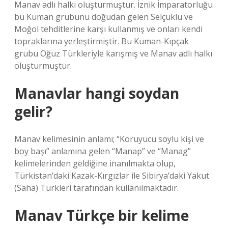
Manav adlı halkı oluşturmuştur. İznik İmparatorluğu
bu Kuman grubunu doğudan gelen Selçuklu ve
Moğol tehditlerine karşı kullanmış ve onları kendi
topraklarına yerleştirmiştir. Bu Kuman-Kıpçak
grubu Oğuz Türkleriyle karışmış ve Manav adlı halkı
oluşturmuştur.
Manavlar hangi soydan
gelir?
Manav kelimesinin anlamı; “Koruyucu soylu kişi ve
boy başı” anlamına gelen “Manap” ve “Manag”
kelimelerinden geldiğine inanılmakta olup,
Türkistan’daki Kazak-Kırgızlar ile Sibirya’daki Yakut
(Saha) Türkleri tarafından kullanılmaktadır.
Manav Türkçe bir kelime