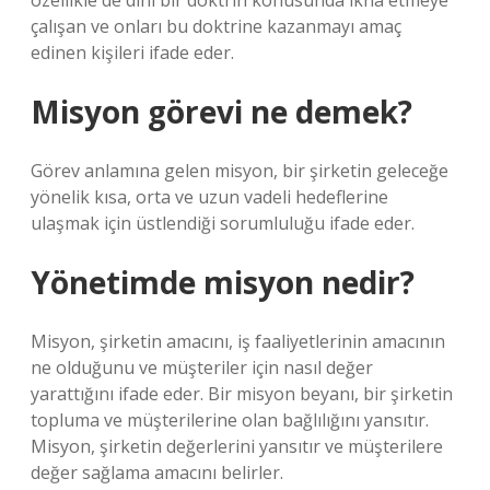
özellikle de dini bir doktrin konusunda ikna etmeye
çalışan ve onları bu doktrine kazanmayı amaç
edinen kişileri ifade eder.
Misyon görevi ne demek?
Görev anlamına gelen misyon, bir şirketin geleceğe
yönelik kısa, orta ve uzun vadeli hedeflerine
ulaşmak için üstlendiği sorumluluğu ifade eder.
Yönetimde misyon nedir?
Misyon, şirketin amacını, iş faaliyetlerinin amacının
ne olduğunu ve müşteriler için nasıl değer
yarattığını ifade eder. Bir misyon beyanı, bir şirketin
topluma ve müşterilerine olan bağlılığını yansıtır.
Misyon, şirketin değerlerini yansıtır ve müşterilere
değer sağlama amacını belirler.