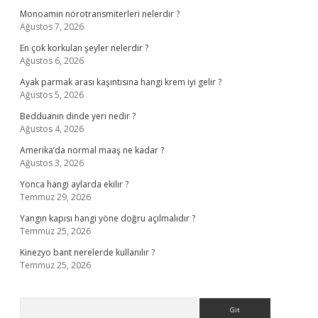
Monoamin nörotransmiterleri nelerdir ?
Ağustos 7, 2026
En çok korkulan şeyler nelerdir ?
Ağustos 6, 2026
Ayak parmak arası kaşıntısına hangi krem iyi gelir ?
Ağustos 5, 2026
Bedduanın dinde yeri nedir ?
Ağustos 4, 2026
Amerika’da normal maaş ne kadar ?
Ağustos 3, 2026
Yonca hangi aylarda ekilir ?
Temmuz 29, 2026
Yangın kapısı hangi yöne doğru açılmalıdır ?
Temmuz 25, 2026
Kinezyo bant nerelerde kullanılır ?
Temmuz 25, 2026
Arama