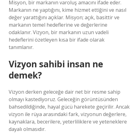
Misyon, bir markanın varoluş amacını ifade eder.
Markanın ne yaptığını, kime hizmet ettiğini ve nasıl
değer yarattığını açıklar. Misyon; açık, basittir ve
markanın temel hedeflerine ve değerlerine
odaklanır. Vizyon, bir markanın uzun vadeli
hedeflerini özetleyen kısa bir ifade olarak
tanımlanır.
Vizyon sahibi insan ne
demek?
Vizyon derken geleceğe dair net bir resme sahip
olmayı kastediyoruz. Geleceğin görüntüsünden
bahsedildiğinde, hayal gücü harekete geçirilir. Ancak
vizyon ile rüya arasındaki fark, vizyonun değerlere,
kaynaklara, becerilere, yeterliliklere ve yeteneklere
dayalı olmasıdır.