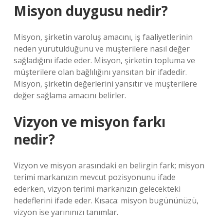
Misyon duygusu nedir?
Misyon, şirketin varoluş amacını, iş faaliyetlerinin
neden yürütüldüğünü ve müşterilere nasıl değer
sağladığını ifade eder. Misyon, şirketin topluma ve
müşterilere olan bağlılığını yansıtan bir ifadedir.
Misyon, şirketin değerlerini yansıtır ve müşterilere
değer sağlama amacını belirler.
Vizyon ve misyon farkı
nedir?
Vizyon ve misyon arasındaki en belirgin fark; misyon
terimi markanızın mevcut pozisyonunu ifade
ederken, vizyon terimi markanızın gelecekteki
hedeflerini ifade eder. Kısaca: misyon bugününüzü,
vizyon ise yarınınızı tanımlar.