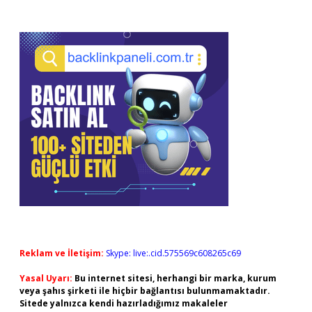
Sidebar
Reklam ve İletişim:
Skype: live:.cid.575569c608265c69
Yasal Uyarı:
Bu internet sitesi, herhangi bir marka, kurum
veya şahıs şirketi ile hiçbir bağlantısı bulunmamaktadır.
Sitede yalnızca kendi hazırladığımız makaleler