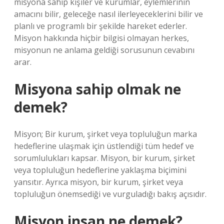
misyona sahip kişiler ve kurumlar, eylemlerinin
amacını bilir, geleceğe nasıl ilerleyeceklerini bilir ve
planlı ve programlı bir şekilde hareket ederler.
Misyon hakkında hiçbir bilgisi olmayan herkes,
misyonun ne anlama geldiği sorusunun cevabını
arar.
Misyona sahip olmak ne
demek?
Misyon; Bir kurum, şirket veya topluluğun marka
hedeflerine ulaşmak için üstlendiği tüm hedef ve
sorumlulukları kapsar. Misyon, bir kurum, şirket
veya topluluğun hedeflerine yaklaşma biçimini
yansıtır. Ayrıca misyon, bir kurum, şirket veya
topluluğun önemsediği ve vurguladığı bakış açısıdır.
Misyon insan ne demek?