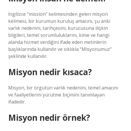
İngilizce “mission” kelimesinden gelen misyon
kelimesi, bir kurumun kuruluş amacını, şu anki
varlık nedenini, tarihçesini, kurucusuna ilişkin
bilgileri, temel sorumluluklarını, kime ve hangi
alanda hizmet verdiğini ifade eden metinlerin
başlıklarında kullanılır ve sıklıkla “Misyonumuz”
şeklinde kullanılır.
Misyon nedir kısaca?
Misyon, bir örgütün varlık nedenini, temel amacını
ve faaliyetlerini yürütme biçimini tanımlayan
ifadedir.
Misyon nedir örnek?