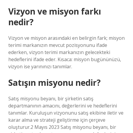
Vizyon ve misyon farkı
nedir?
Vizyon ve misyon arasındaki en belirgin fark; misyon
terimi markanızın mevcut pozisyonunu ifade
ederken, vizyon terimi markanızın gelecekteki
hedeflerini ifade eder. Kısaca: misyon bugününüzü,
vizyon ise yarınınızı tanımlar.
Satışın misyonu nedir?
Satış misyonu beyanı, bir şirketin satış
departmanının amacını, değerlerini ve hedeflerini
tanımlar. Kuruluşun vizyonunu satış ekibine iletir ve
karar alma ve strateji geliştirme için çerçeve
oluşturur.2 Mayıs 2023 Satış misyonu beyanı, bir