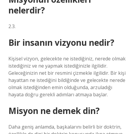
nelerdir?
2.3.
Bir insanın vizyonu nedir?
Kişisel vizyon, gelecekte ne istediğiniz, nerede olmak
istediğiniz ve ne yapmak istediğinizle ilgilidir.
Geleceğinizin net bir resmini çizmekle ilgilidir. Bir kişi
hayattan ne istediğini bildiğinde ve gelecekte nerede
olmak istediğinden emin olduğunda, arzuladığı
hayata doğru gerekli adımları atmaya başlar.
Misyon ne demek din?
Daha geniş anlamda, başkalarını belirli bir doktrin,