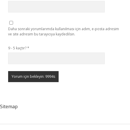
Daha sonraki yorumlarımda kullanılması için adım, e-posta adresim
ve site adresim bu tarayıcıya kaydedilsin.
9 - 5 kaçtır?
*
Sitemap