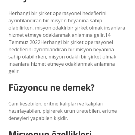
Herhangi bir şirket operasyonel hedeflerini
ayrıntılandıran bir misyon beyanına sahip
olabilirken, misyon odaklı bir şirket olmak insanlara
hizmet etmeye odaklanmak anlamına gelir.14
Temmuz 2022Herhangi bir şirket operasyonel
hedeflerini ayrıntılandıran bir misyon beyanına
sahip olabilirken, misyon odaklı bir şirket olmak
insanlara hizmet etmeye odaklanmak anlamına
gelir.
Füzyoncu ne demek?
Cam kesebilen, eritme kalıpları ve kalıpları
hazırlayabilen, pişirerek ürün üretebilen, eritme
deneyleri yapabilen kişidir.
Misyonun özellikleri