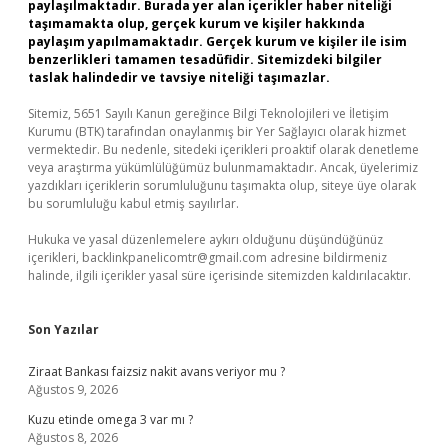
paylaşılmaktadır. Burada yer alan içerikler haber niteliği
taşımamakta olup, gerçek kurum ve kişiler hakkında
paylaşım yapılmamaktadır. Gerçek kurum ve kişiler ile isim
benzerlikleri tamamen tesadüfidir. Sitemizdeki bilgiler
taslak halindedir ve tavsiye niteliği taşımazlar.
Sitemiz, 5651 Sayılı Kanun gereğince Bilgi Teknolojileri ve İletişim
Kurumu (BTK) tarafından onaylanmış bir Yer Sağlayıcı olarak hizmet
vermektedir. Bu nedenle, sitedeki içerikleri proaktif olarak denetleme
veya araştırma yükümlülüğümüz bulunmamaktadır. Ancak, üyelerimiz
yazdıkları içeriklerin sorumluluğunu taşımakta olup, siteye üye olarak
bu sorumluluğu kabul etmiş sayılırlar.
Hukuka ve yasal düzenlemelere aykırı olduğunu düşündüğünüz
içerikleri,
backlinkpanelicomtr@gmail.com
adresine bildirmeniz
halinde, ilgili içerikler yasal süre içerisinde sitemizden kaldırılacaktır.
Son Yazılar
Ziraat Bankası faizsiz nakit avans veriyor mu ?
Ağustos 9, 2026
Kuzu etinde omega 3 var mı ?
Ağustos 8, 2026