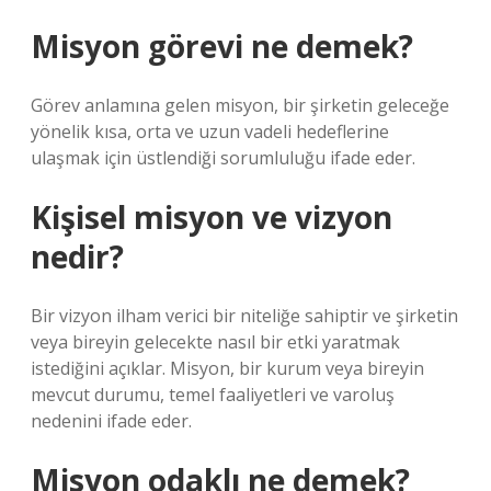
Misyon görevi ne demek?
Görev anlamına gelen misyon, bir şirketin geleceğe
yönelik kısa, orta ve uzun vadeli hedeflerine
ulaşmak için üstlendiği sorumluluğu ifade eder.
Kişisel misyon ve vizyon
nedir?
Bir vizyon ilham verici bir niteliğe sahiptir ve şirketin
veya bireyin gelecekte nasıl bir etki yaratmak
istediğini açıklar. Misyon, bir kurum veya bireyin
mevcut durumu, temel faaliyetleri ve varoluş
nedenini ifade eder.
Misyon odaklı ne demek?