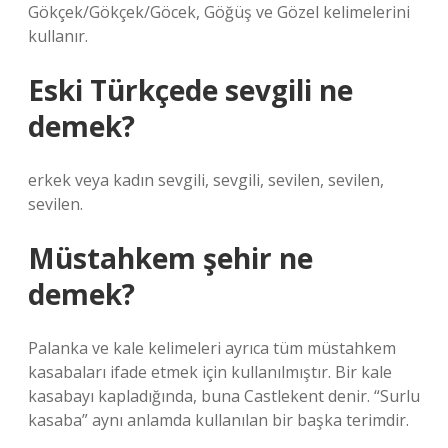
Gökçek/Gökçek/Göcek, Göğüş ve Gözel kelimelerini
kullanır.
Eski Türkçede sevgili ne
demek?
erkek veya kadın sevgili, sevgili, sevilen, sevilen,
sevilen.
Müstahkem şehir ne
demek?
Palanka ve kale kelimeleri ayrıca tüm müstahkem
kasabaları ifade etmek için kullanılmıştır. Bir kale
kasabayı kapladığında, buna Castlekent denir. “Surlu
kasaba” aynı anlamda kullanılan bir başka terimdir.