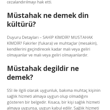
cezalandırılmayı hak etti.
Müstahak ne demek din
kültürü?
Duyuru Detayları – SAHİP KİMDİR? MUSTAHAK
KİMDİR? Fakirler (fukara) ve muhtaçlar (mesakin),
kendilerini geçindirecek kadar malı veya geliri
olmayanlar ve malı veya geliri olmayanlardır.
Müstahak degildir ne
demek?
SSI ile ilgili olarak uygunluk, bakıma muhtaç kişinin
sağlık hizmeti almaya uygun olup olmadığını
gösteren bir belgedir. Kısaca, bir kişi sağlık hizmeti
almaya uygunsa, uygun kabul edilir. Sağlık hizmeti