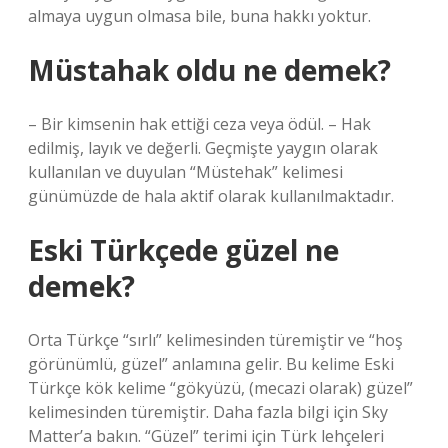
almaya uygun olmasa bile, buna hakkı yoktur.
Müstahak oldu ne demek?
– Bir kimsenin hak ettiği ceza veya ödül. – Hak
edilmiş, layık ve değerli. Geçmişte yaygın olarak
kullanılan ve duyulan “Müstehak” kelimesi
günümüzde de hala aktif olarak kullanılmaktadır.
Eski Türkçede güzel ne
demek?
Orta Türkçe “sırlı” kelimesinden türemiştir ve “hoş
görünümlü, güzel” anlamına gelir. Bu kelime Eski
Türkçe kök kelime “gökyüzü, (mecazi olarak) güzel”
kelimesinden türemiştir. Daha fazla bilgi için Sky
Matter’a bakın. “Güzel” terimi için Türk lehçeleri