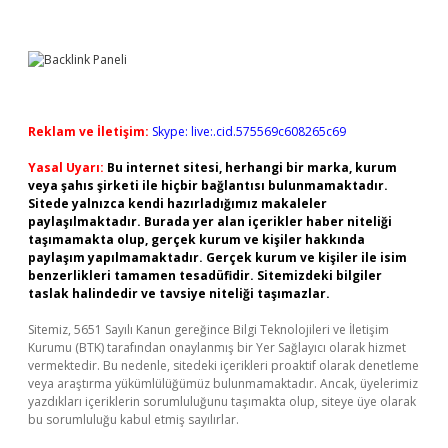
Sidebar
Reklam ve İletişim:
Skype: live:.cid.575569c608265c69
Yasal Uyarı:
Bu internet sitesi, herhangi bir marka, kurum
veya şahıs şirketi ile hiçbir bağlantısı bulunmamaktadır.
Sitede yalnızca kendi hazırladığımız makaleler
paylaşılmaktadır. Burada yer alan içerikler haber niteliği
taşımamakta olup, gerçek kurum ve kişiler hakkında
paylaşım yapılmamaktadır. Gerçek kurum ve kişiler ile isim
benzerlikleri tamamen tesadüfidir. Sitemizdeki bilgiler
taslak halindedir ve tavsiye niteliği taşımazlar.
Sitemiz, 5651 Sayılı Kanun gereğince Bilgi Teknolojileri ve İletişim
Kurumu (BTK) tarafından onaylanmış bir Yer Sağlayıcı olarak hizmet
vermektedir. Bu nedenle, sitedeki içerikleri proaktif olarak denetleme
veya araştırma yükümlülüğümüz bulunmamaktadır. Ancak, üyelerimiz
yazdıkları içeriklerin sorumluluğunu taşımakta olup, siteye üye olarak
bu sorumluluğu kabul etmiş sayılırlar.