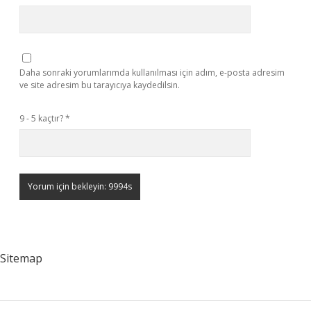
Daha sonraki yorumlarımda kullanılması için adım, e-posta adresim
ve site adresim bu tarayıcıya kaydedilsin.
9 - 5 kaçtır?
*
Sitemap