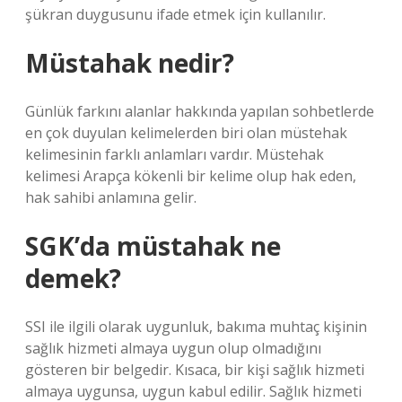
şükran duygusunu ifade etmek için kullanılır.
Müstahak nedir?
Günlük farkını alanlar hakkında yapılan sohbetlerde
en çok duyulan kelimelerden biri olan müstehak
kelimesinin farklı anlamları vardır. Müstehak
kelimesi Arapça kökenli bir kelime olup hak eden,
hak sahibi anlamına gelir.
SGK’da müstahak ne
demek?
SSI ile ilgili olarak uygunluk, bakıma muhtaç kişinin
sağlık hizmeti almaya uygun olup olmadığını
gösteren bir belgedir. Kısaca, bir kişi sağlık hizmeti
almaya uygunsa, uygun kabul edilir. Sağlık hizmeti