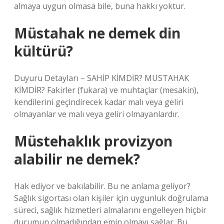
almaya uygun olmasa bile, buna hakkı yoktur.
Müstahak ne demek din
kültürü?
Duyuru Detayları – SAHİP KİMDİR? MUSTAHAK
KİMDİR? Fakirler (fukara) ve muhtaçlar (mesakin),
kendilerini geçindirecek kadar malı veya geliri
olmayanlar ve malı veya geliri olmayanlardır.
Müstehaklık provizyon
alabilir ne demek?
Hak ediyor ve bakılabilir. Bu ne anlama geliyor?
Sağlık sigortası olan kişiler için uygunluk doğrulama
süreci, sağlık hizmetleri almalarını engelleyen hiçbir
durumun olmadığından emin olmayı sağlar. Bu