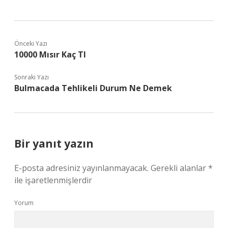
Önceki Yazı
10000 Mısır Kaç Tl
Sonraki Yazı
Bulmacada Tehlikeli Durum Ne Demek
Bir yanıt yazın
E-posta adresiniz yayınlanmayacak.
Gerekli alanlar
*
ile işaretlenmişlerdir
Yorum