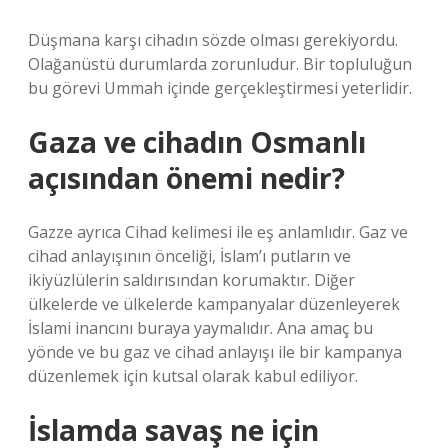
Düşmana karşı cihadın sözde olması gerekiyordu.
Olağanüstü durumlarda zorunludur. Bir topluluğun
bu görevi Ummah içinde gerçekleştirmesi yeterlidir.
Gaza ve cihadın Osmanlı
açısından önemi nedir?
Gazze ayrıca Cihad kelimesi ile eş anlamlıdır. Gaz ve
cihad anlayışının önceliği, İslam’ı putların ve
ikiyüzlülerin saldırısından korumaktır. Diğer
ülkelerde ve ülkelerde kampanyalar düzenleyerek
İslami inancını buraya yaymalıdır. Ana amaç bu
yönde ve bu gaz ve cihad anlayışı ile bir kampanya
düzenlemek için kutsal olarak kabul ediliyor.
İslamda savaş ne için