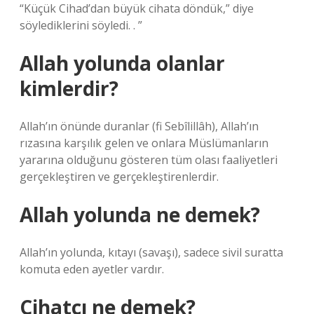
“Küçük Cihad’dan büyük cihata döndük,” diye
söylediklerini söyledi. . ”
Allah yolunda olanlar
kimlerdir?
Allah’ın önünde duranlar (fi Sebîlillâh), Allah’ın
rızasına karşılık gelen ve onlara Müslümanların
yararına olduğunu gösteren tüm olası faaliyetleri
gerçekleştiren ve gerçekleştirenlerdir.
Allah yolunda ne demek?
Allah’ın yolunda, kıtayı (savaşı), sadece sivil suratta
komuta eden ayetler vardır.
Cihatçı ne demek?