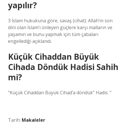
yapılır?
3 İslam hukukuna göre, savaş (cihat): Allah’ın son
dini olan İslam’ı önleyen güçlere karşı malların ve
yaşamın ve bunu yapmak için tüm çabaları
engellediği açıklandı.
Küçük Cihaddan Büyük
Cihada Döndük Hadisi Sahih
mi?
“Küçük Cihaddan Büyük Cihad’a döndük” Hadis. “
Tarih:
Makaleler