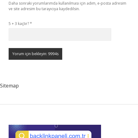
Daha sonraki yorumlarımda kullanılması için adım, e-posta adresim
ve site adresim bu tarayıcıya kaydedilsin.
5 + 3 kaçtır?
*
Sitemap
Sidebar