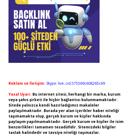
Reklam ve İletişim:
Skype: live:.cid.575569c608265c69
Yasal Uyarı:
Bu internet sitesi, herhangi bir marka, kurum
veya şahıs şirketi ile hiçbir bağlantısı bulunmamaktadır.
Sitede yalnızca kendi hazırladığımız makaleler
paylaşılmaktadır. Burada yer alan içerikler haber niteliği
taşımamakta olup, gerçek kurum ve kişiler hakkında
paylaşım yapılmamaktadır. Gerçek kurum ve kişiler ile isim
benzerlikleri tamamen tesadüfidir. Sitemizdeki bilgiler
taslak halindedir ve tavsiye niteliği taşımazlar.