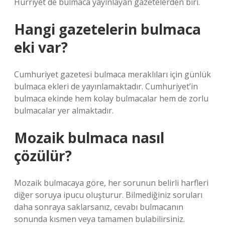
Hürriyet de bulmaca yayınlayan gazetelerden biri.
Hangi gazetelerin bulmaca
eki var?
Cumhuriyet gazetesi bulmaca meraklıları için günlük
bulmaca ekleri de yayınlamaktadır. Cumhuriyet’in
bulmaca ekinde hem kolay bulmacalar hem de zorlu
bulmacalar yer almaktadır.
Mozaik bulmaca nasıl
çözülür?
Mozaik bulmacaya göre, her sorunun belirli harfleri
diğer soruya ipucu oluşturur. Bilmediğiniz soruları
daha sonraya saklarsanız, cevabı bulmacanın
sonunda kısmen veya tamamen bulabilirsiniz.