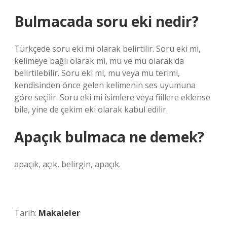
Bulmacada soru eki nedir?
Türkçede soru eki mi olarak belirtilir. Soru eki mi,
kelimeye bağlı olarak mi, mu ve mu olarak da
belirtilebilir. Soru eki mi, mu veya mu terimi,
kendisinden önce gelen kelimenin ses uyumuna
göre seçilir. Soru eki mi isimlere veya fiillere eklense
bile, yine de çekim eki olarak kabul edilir.
Apaçık bulmaca ne demek?
apaçık, açık, belirgin, apaçık.
Tarih:
Makaleler