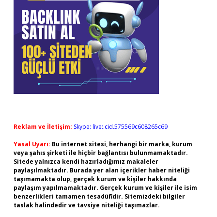
Reklam ve İletişim:
Skype: live:.cid.575569c608265c69
Yasal Uyarı:
Bu internet sitesi, herhangi bir marka, kurum
veya şahıs şirketi ile hiçbir bağlantısı bulunmamaktadır.
Sitede yalnızca kendi hazırladığımız makaleler
paylaşılmaktadır. Burada yer alan içerikler haber niteliği
taşımamakta olup, gerçek kurum ve kişiler hakkında
paylaşım yapılmamaktadır. Gerçek kurum ve kişiler ile isim
benzerlikleri tamamen tesadüfidir. Sitemizdeki bilgiler
taslak halindedir ve tavsiye niteliği taşımazlar.