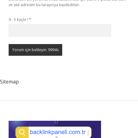
ve site adresim bu tarayıcıya kaydedilsin.
9 - 5 kaçtır?
*
Sitemap
Sidebar