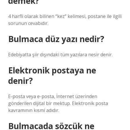
demek?
4 harfli olarak bilinen “kez” kelimesi, postane ile ilgili
sorunun cevabıdır.
Bulmaca düz yazı nedir?
Edebiyatta şiir dışındaki tüm yazılara nesir denir.
Elektronik postaya ne
denir?
E-posta veya e-posta, İnternet üzerinden
gönderilen dijital bir mektup. Elektronik posta
kavramının kısmi adıdır.
Bulmacada sözcük ne