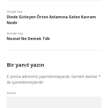
Önceki Yazı
Dinde Gizleyen Örten Anlamına Gelen Kavram
Nedir
Sonraki Yazı
Nesnel Ne Demek Tdk
Bir yanıt yazın
E-posta adresiniz yayınlanmayacak.
Gerekli alanlar
*
ile işaretlenmişlerdir
Yorum