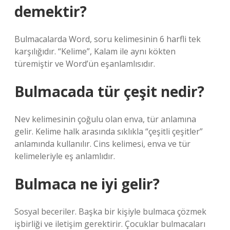
demektir?
Bulmacalarda Word, soru kelimesinin 6 harfli tek
karşılığıdır. “Kelime”, Kalam ile aynı kökten
türemiştir ve Word’ün eşanlamlısıdır.
Bulmacada tür çeşit nedir?
Nev kelimesinin çoğulu olan enva, tür anlamına
gelir. Kelime halk arasında sıklıkla “çeşitli çeşitler”
anlamında kullanılır. Cins kelimesi, enva ve tür
kelimeleriyle eş anlamlıdır.
Bulmaca ne iyi gelir?
Sosyal beceriler. Başka bir kişiyle bulmaca çözmek
işbirliği ve iletişim gerektirir. Çocuklar bulmacaları