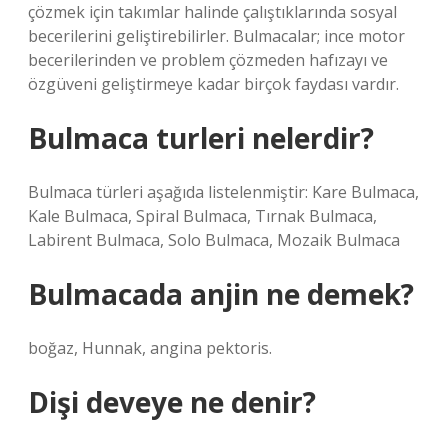
çözmek için takımlar halinde çalıştıklarında sosyal
becerilerini geliştirebilirler. Bulmacalar; ince motor
becerilerinden ve problem çözmeden hafızayı ve
özgüveni geliştirmeye kadar birçok faydası vardır.
Bulmaca turleri nelerdir?
Bulmaca türleri aşağıda listelenmiştir: Kare Bulmaca,
Kale Bulmaca, Spiral Bulmaca, Tırnak Bulmaca,
Labirent Bulmaca, Solo Bulmaca, Mozaik Bulmaca
Bulmacada anjin ne demek?
boğaz, Hunnak, angina pektoris.
Dişi deveye ne denir?