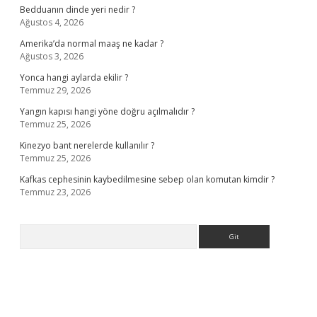
Bedduanın dinde yeri nedir ?
Ağustos 4, 2026
Amerika’da normal maaş ne kadar ?
Ağustos 3, 2026
Yonca hangi aylarda ekilir ?
Temmuz 29, 2026
Yangın kapısı hangi yöne doğru açılmalıdır ?
Temmuz 25, 2026
Kinezyo bant nerelerde kullanılır ?
Temmuz 25, 2026
Kafkas cephesinin kaybedilmesine sebep olan komutan kimdir ?
Temmuz 23, 2026
Arama