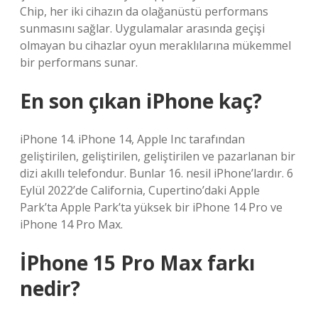
Chip, her iki cihazın da olağanüstü performans
sunmasını sağlar. Uygulamalar arasında geçişi
olmayan bu cihazlar oyun meraklılarına mükemmel
bir performans sunar.
En son çıkan iPhone kaç?
iPhone 14. iPhone 14, Apple Inc tarafından
geliştirilen, geliştirilen, geliştirilen ve pazarlanan bir
dizi akıllı telefondur. Bunlar 16. nesil iPhone’lardır. 6
Eylül 2022’de California, Cupertino’daki Apple
Park’ta Apple Park’ta yüksek bir iPhone 14 Pro ve
iPhone 14 Pro Max.
İPhone 15 Pro Max farkı
nedir?