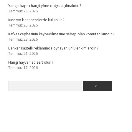
Yangın kapısı hangi yöne doğru açılmalıdır ?
Temmuz 25, 2026
Kinezyo bant nerelerde kullanılır ?
Temmuz 25, 2026
Kafkas cephesinin kaybedilmesine sebep olan komutan kimdir ?
Temmuz 23, 2026
Banker Kastelli reklamında oynayan ünlüler kimlerdir ?
Temmuz 21, 2026
Hangi hayvan eti sert olur ?
Temmuz 17, 2026
Arama