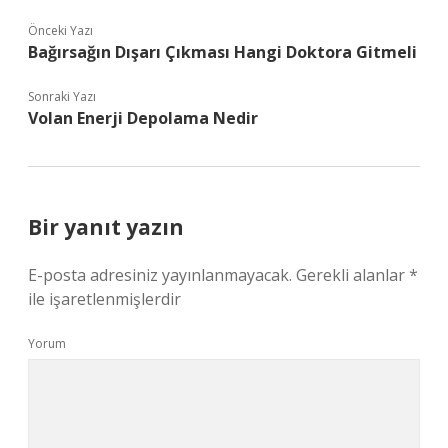
Önceki Yazı
Bağırsağın Dışarı Çıkması Hangi Doktora Gitmeli
Sonraki Yazı
Volan Enerji Depolama Nedir
Bir yanıt yazın
E-posta adresiniz yayınlanmayacak.
Gerekli alanlar
*
ile işaretlenmişlerdir
Yorum