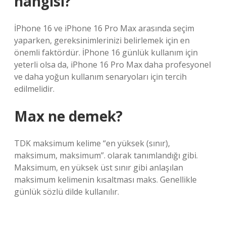
hangisi?
İPhone 16 ve iPhone 16 Pro Max arasında seçim
yaparken, gereksinimlerinizi belirlemek için en
önemli faktördür. İPhone 16 günlük kullanım için
yeterli olsa da, iPhone 16 Pro Max daha profesyonel
ve daha yoğun kullanım senaryoları için tercih
edilmelidir.
Max ne demek?
TDK maksimum kelime “en yüksek (sınır),
maksimum, maksimum”. olarak tanımlandığı gibi.
Maksimum, en yüksek üst sınır gibi anlaşılan
maksimum kelimenin kısaltması maks. Genellikle
günlük sözlü dilde kullanılır.