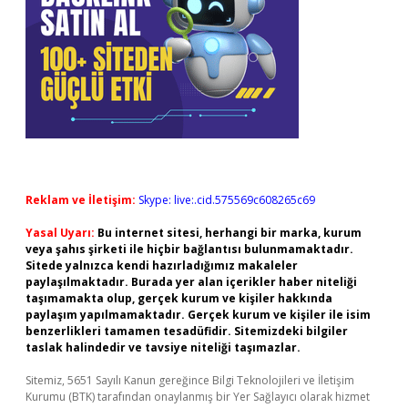
Reklam ve İletişim:
Skype: live:.cid.575569c608265c69
Yasal Uyarı:
Bu internet sitesi, herhangi bir marka, kurum
veya şahıs şirketi ile hiçbir bağlantısı bulunmamaktadır.
Sitede yalnızca kendi hazırladığımız makaleler
paylaşılmaktadır. Burada yer alan içerikler haber niteliği
taşımamakta olup, gerçek kurum ve kişiler hakkında
paylaşım yapılmamaktadır. Gerçek kurum ve kişiler ile isim
benzerlikleri tamamen tesadüfidir. Sitemizdeki bilgiler
taslak halindedir ve tavsiye niteliği taşımazlar.
Sitemiz, 5651 Sayılı Kanun gereğince Bilgi Teknolojileri ve İletişim
Kurumu (BTK) tarafından onaylanmış bir Yer Sağlayıcı olarak hizmet