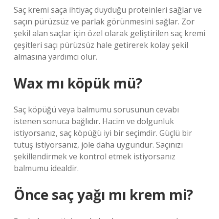
Saç kremi saça ihtiyaç duyduğu proteinleri sağlar ve
saçın pürüzsüz ve parlak görünmesini sağlar. Zor
şekil alan saçlar için özel olarak geliştirilen saç kremi
çeşitleri saçı pürüzsüz hale getirerek kolay şekil
almasına yardımcı olur.
Wax mı köpük mü?
Saç köpüğü veya balmumu sorusunun cevabı
istenen sonuca bağlıdır. Hacim ve dolgunluk
istiyorsanız, saç köpüğü iyi bir seçimdir. Güçlü bir
tutuş istiyorsanız, jöle daha uygundur. Saçınızı
şekillendirmek ve kontrol etmek istiyorsanız
balmumu idealdir.
Önce saç yağı mı krem mi?