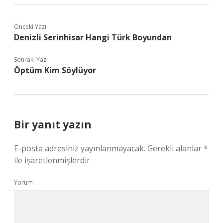
Önceki Yazı
Denizli Serinhisar Hangi Türk Boyundan
Sonraki Yazı
Öptüm Kim Söylüyor
Bir yanıt yazın
E-posta adresiniz yayınlanmayacak.
Gerekli alanlar
*
ile işaretlenmişlerdir
Yorum