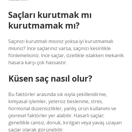
Saçları kurutmak mı
kurutmamak mı?
Saçınızı kurutmalı mısınız yoksa iyi kurutmamalı
mısınız? İnce saçlarınız varsa, saçınızı kesinlikle
fönlemelisiniz. İnce saçlar, özellikle ıslakken mekanik
hasara karşı çok hassastır.
Küsen saç nasıl olur?
Bu faktörler arasında sık ısıyla şekillendirme,
kimyasal işlemler, yetersiz beslenme, stres,
hormonal düzensizlikler, yanlış ürün kullanımı ve
çevresel faktörler yer alabilir. Hasarlı saçlar;
genellikle cansız, donuk, kırılgan veya yavaş uzayan
saçlar olarak görünebilir.