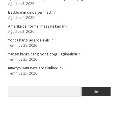
Ağustos 5, 2026
Bedduanın dinde yeri nedir ?
Ağustos 4, 2026
Amerika’da normal maaş ne kadar ?
Ağustos 3, 2026
Yonca hangi aylarda ekilir ?
Temmuz 29, 2026
Yangın kapısı hangi yöne doğru açılmalıdır ?
Temmuz 25, 2026
Kinezyo bant nerelerde kullanılır ?
Temmuz 25, 2026
Arama