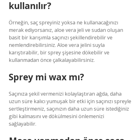
kullanılır?
Örneğin, saç spreyiniz yoksa ne kullanacağınızı
merak ediyorsanız, aloe vera jeli ve sudan oluşan
basit bir karışımla saçınızı şekillendirebilir ve
nemlendirebilirsiniz. Aloe vera jelini suyla
karıştırabilir, bir sprey şişesine dökebilir ve
kullanmadan önce çalkalayabilirsiniz.
Sprey mi wax mı?
Saçınıza şekil vermenizi kolaylaştıran ağda, daha
uzun süre kalıcı yumuşak bir etki için saçınızı spreyle
sertleştirmeniz, saçınızın daha uzun süre istediğiniz
gibi kalmasını ve dökülmesini önlemenizi
sağlayabilir.