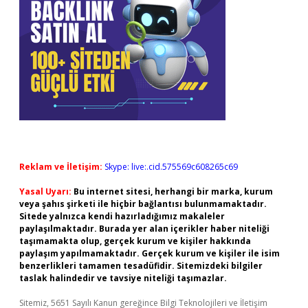
Reklam ve İletişim:
Skype: live:.cid.575569c608265c69
Yasal Uyarı:
Bu internet sitesi, herhangi bir marka, kurum
veya şahıs şirketi ile hiçbir bağlantısı bulunmamaktadır.
Sitede yalnızca kendi hazırladığımız makaleler
paylaşılmaktadır. Burada yer alan içerikler haber niteliği
taşımamakta olup, gerçek kurum ve kişiler hakkında
paylaşım yapılmamaktadır. Gerçek kurum ve kişiler ile isim
benzerlikleri tamamen tesadüfidir. Sitemizdeki bilgiler
taslak halindedir ve tavsiye niteliği taşımazlar.
Sitemiz, 5651 Sayılı Kanun gereğince Bilgi Teknolojileri ve İletişim