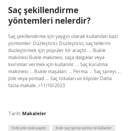
Saç şekillendirme
yöntemleri nelerdir?
Saç şekillendirme için yaygın olarak kullanılan bazı
yöntemler: Düzleştirici. Düzleştirici, saç tellerini
düzleştirmek için popüler bir araçtır. … Bukle
makinesi Bukle makinesi, saça dalgalar veya
kıvrımlar vermek için kullanılır. … Saç kurutma
makinesi. … Bukle maşaları. … Perma. … Saç spreyi. …
Jöle veya pomad. … Saç tokaları ve klipsler.Daha
fazla makale…•11/10/2023
Tarih:
Makaleler
Evde jöle nasıl yapılır
Evde saç spreyi yerine ne kullanılır