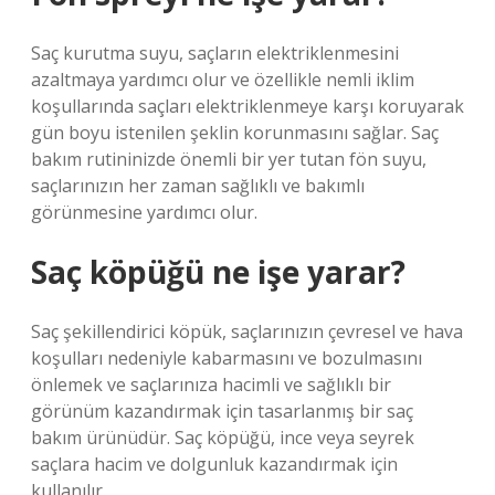
Saç kurutma suyu, saçların elektriklenmesini
azaltmaya yardımcı olur ve özellikle nemli iklim
koşullarında saçları elektriklenmeye karşı koruyarak
gün boyu istenilen şeklin korunmasını sağlar. Saç
bakım rutininizde önemli bir yer tutan fön suyu,
saçlarınızın her zaman sağlıklı ve bakımlı
görünmesine yardımcı olur.
Saç köpüğü ne işe yarar?
Saç şekillendirici köpük, saçlarınızın çevresel ve hava
koşulları nedeniyle kabarmasını ve bozulmasını
önlemek ve saçlarınıza hacimli ve sağlıklı bir
görünüm kazandırmak için tasarlanmış bir saç
bakım ürünüdür. Saç köpüğü, ince veya seyrek
saçlara hacim ve dolgunluk kazandırmak için
kullanılır.