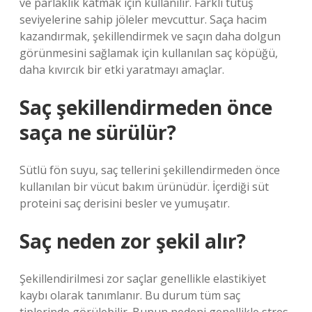
ve parlaklık katmak için kullanılır. Farklı tutuş
seviyelerine sahip jöleler mevcuttur. Saça hacim
kazandırmak, şekillendirmek ve saçın daha dolgun
görünmesini sağlamak için kullanılan saç köpüğü,
daha kıvırcık bir etki yaratmayı amaçlar.
Saç şekillendirmeden önce
saça ne sürülür?
Sütlü fön suyu, saç tellerini şekillendirmeden önce
kullanılan bir vücut bakım ürünüdür. İçerdiği süt
proteini saç derisini besler ve yumuşatır.
Saç neden zor şekil alır?
Şekillendirilmesi zor saçlar genellikle elastikiyet
kaybı olarak tanımlanır. Bu durum tüm saç