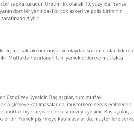
 bir şapka türüdür. Üretimi ilk olarak 19. yüzyılda Fransa,
yanın dört bir yanındaki birçok askeri ve polis biriminin
tarafından giyilir.
ırılır, mutfaktaki her unsur ve olaydan sorumlu olan liderdir
bilir: Mutfakta hazırlanan tüm yemeklerden ve mutfakta
 en üst düzey üyesidir. Baş aşçılar, tüm mutfak
mek pişirmeye katılmasalar da, müşterilere servis edilmeden
e, mutfak hiyerarşisinin en üst düzey üyesidir. Baş aşçılar,
leridir. Yemek pişirmeye katılmasalar da, müşterilere servi