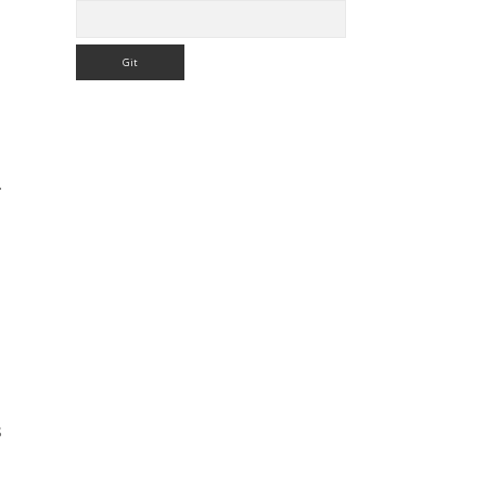
Arama
.
s