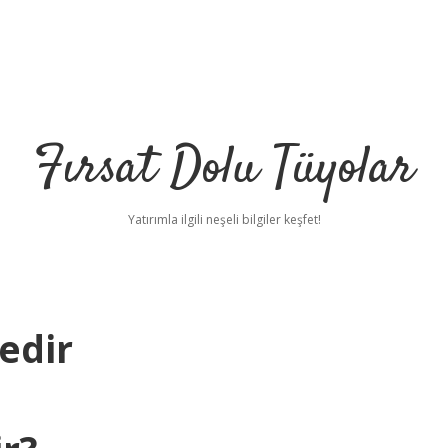
Fırsat Dolu Tüyolar
Yatırımla ilgili neşeli bilgiler keşfet!
edir