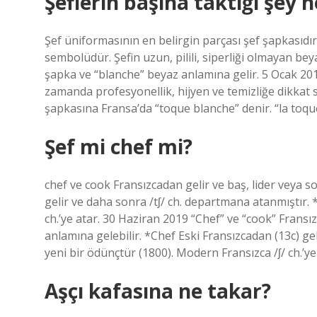
Şeflerin başına taktığı şey n
Şef üniformasının en belirgin parçası şef şapkasıdır
sembolüdür. Şefin uzun, pilili, siperliği olmayan be
şapka ve “blanche” beyaz anlamına gelir. 5 Ocak 201
zamanda profesyonellik, hijyen ve temizliğe dikkat s
şapkasına Fransa’da “toque blanche” denir. “la toqu
Şef mi chef mi?
chef ve cook Fransızcadan gelir ve baş, lider veya s
gelir ve daha sonra /tʃ/ ch. departmana atanmıştır. 
ch.’ye atar. 30 Haziran 2019 “Chef” ve “cook” Fransızc
anlamına gelebilir. *Chef Eski Fransızcadan (13c) ge
yeni bir ödünçtür (1800). Modern Fransızca /ʃ/ ch.’ye
Aşçı kafasına ne takar?