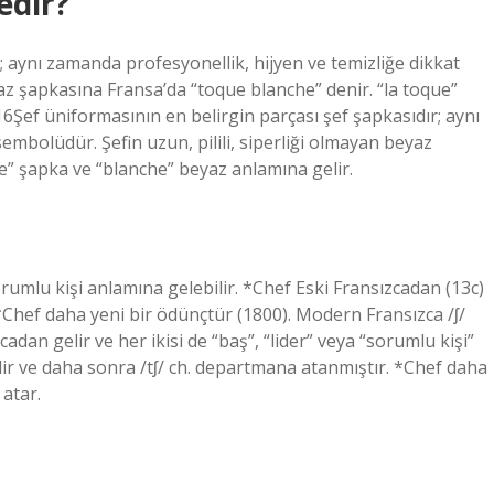
edir?
; aynı zamanda profesyonellik, hijyen ve temizliğe dikkat
yaz şapkasına Fransa’da “toque blanche” denir. “la toque”
6Şef üniformasının en belirgin parçası şef şapkasıdır; aynı
embolüdür. Şefin uzun, pilili, siperliği olmayan beyaz
e” şapka ve “blanche” beyaz anlamına gelir.
orumlu kişi anlamına gelebilir. *Chef Eski Fransızcadan (13c)
*Chef daha yeni bir ödünçtür (1800). Modern Fransızca /ʃ/
adan gelir ve her ikisi de “baş”, “lider” veya “sorumlu kişi”
lir ve daha sonra /tʃ/ ch. departmana atanmıştır. *Chef daha
 atar.