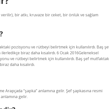
ir?
erilir), bir atkı, kruvaze bir ceket, bir önlük ve sağlam
?
ktaki pozisyonu ve rütbeyi belirtmek için kullanılırdı. Baş şe
ilerledikçe biraz daha kısalırdı. 6 Ocak 2016Geleneksel
yonu ve rütbeyi belirtmek için kullanılırdı. Baş şef mutfaktak
biraz daha kısalırdı.
ime Arapçada “şapka” anlamına gelir. Şef şapkasına resmi
anlamına gelir.