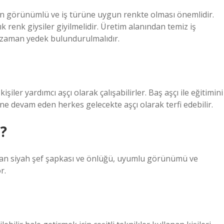
zgün görünümlü ve iş türüne uygun renkte olması önemlidir.
ık renk giysiler giyilmelidir. Üretim alanından temiz iş
er zaman yedek bulundurulmalıdır.
şiler yardımcı aşçı olarak çalışabilirler. Baş aşçı ile eğitimini
 devam eden herkes gelecekte aşçı olarak terfi edebilir.
r?
olan siyah şef şapkası ve önlüğü, uyumlu görünümü ve
r.