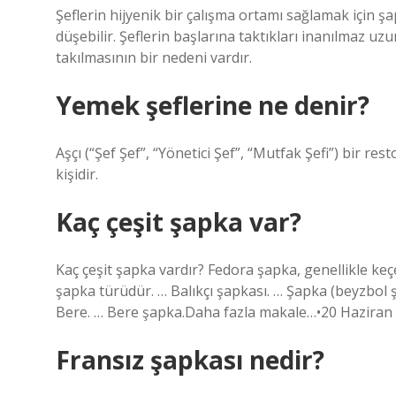
Şeflerin hijyenik bir çalışma ortamı sağlamak için ş
düşebilir. Şeflerin başlarına taktıkları inanılmaz uz
takılmasının bir nedeni vardır.
Yemek şeflerine ne denir?
Aşçı (“Şef Şef”, “Yönetici Şef”, “Mutfak Şefi”) bir 
kişidir.
Kaç çeşit şapka var?
Kaç çeşit şapka vardır? Fedora şapka, genellikle keçe
şapka türüdür. … Balıkçı şapkası. … Şapka (beyzbol 
Bere. … Bere şapka.Daha fazla makale…•20 Haziran
Fransız şapkası nedir?