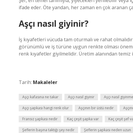
Şef, en temel tanımıyla, yiyecekleri yenilebilir veya iç
ifade eder. Öte yandan, her zaman en çok aranan ça
Aşçı nasıl giyinir?
İş kıyafetleri vücuda tam oturmalı ve rahat olmalıdır.
görünümlü ve iş türüne uygun renkte olması önemlidi
renk kıyafetler giyilmelidir. Üretim alanından temiz i
Tarih:
Makaleler
Aşçı kafasına ne takar
Aşçı nasıl giyinir
Aşçı nasıl giyinme
Aşçı şapkası hangi renk olur
Aşçının bir üstü nedir
Aşçın
Fransız şapkası nedir
Kaç çeşit şapka var
Kaç çeşit şef v
Şeflerin başına taktığı şey nedir
Şeflerin şapkası neden uzun