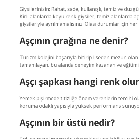
Giysilerinizin; Rahat, sade, kullanışlı, temiz ve dü
Kirli alanlarda koyu renk giysiler, temiz alanlarda aç
giysileriyle ayrılmamalısınız. Olası durumlar için h
Aşçının çırağına ne denir?
Turizm kolejini başarıyla bitirip liseden mezun olan ki
tamamlayan, bu alanda deneyim kazanan ve eğitimine
Aşçı şapkası hangi renk olu
Yemek pişirmede titizliğe önem verenlerin tercihi 
koruma odaklı yapısıyla yüksek performans sunuyo
Aşçının bir üstü nedir?